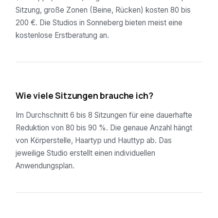
Sitzung, große Zonen (Beine, Rücken) kosten 80 bis
200 €. Die Studios in Sonneberg bieten meist eine
kostenlose Erstberatung an.
02
Wie viele Sitzungen brauche ich?
Im Durchschnitt 6 bis 8 Sitzungen für eine dauerhafte
Reduktion von 80 bis 90 %. Die genaue Anzahl hängt
von Körperstelle, Haartyp und Hauttyp ab. Das
jeweilige Studio erstellt einen individuellen
Anwendungsplan.
03