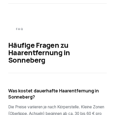
FAQ
Häufige Fragen zu
Haarentfernung in
Sonneberg
01
Was kostet dauerhafte Haarentfernung in
Sonneberg?
Die Preise variieren je nach Körperstelle. Kleine Zonen
(Oberlippe, Achseln) beginnen ab ca. 30 bis 60 € pro