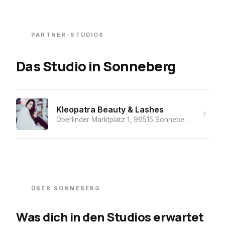
PARTNER-STUDIOS
Das Studio
in
Sonneberg
Kleopatra Beauty & Lashes
Oberlinder Marktplatz 1, 96515 Sonneberg, Deutschland
ÜBER
SONNEBERG
Was dich in den Studios erwartet