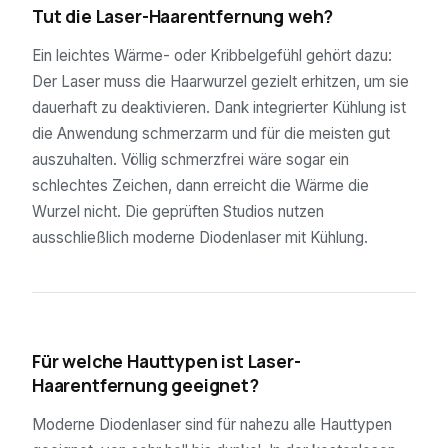
Tut die Laser-Haarentfernung weh?
Ein leichtes Wärme- oder Kribbelgefühl gehört dazu:
Der Laser muss die Haarwurzel gezielt erhitzen, um sie
dauerhaft zu deaktivieren. Dank integrierter Kühlung ist
die Anwendung schmerzarm und für die meisten gut
auszuhalten. Völlig schmerzfrei wäre sogar ein
schlechtes Zeichen, dann erreicht die Wärme die
Wurzel nicht. Die geprüften Studios nutzen
ausschließlich moderne Diodenlaser mit Kühlung.
04
Für welche Hauttypen ist Laser-
Haarentfernung geeignet?
Moderne Diodenlaser sind für nahezu alle Hauttypen