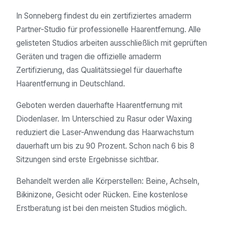
In Sonneberg findest du ein zertifiziertes amaderm
Partner-Studio für professionelle Haarentfernung. Alle
gelisteten Studios arbeiten ausschließlich mit geprüften
Geräten und tragen die offizielle amaderm
Zertifizierung, das Qualitätssiegel für dauerhafte
Haarentfernung in Deutschland.
Geboten werden dauerhafte Haarentfernung mit
Diodenlaser. Im Unterschied zu Rasur oder Waxing
reduziert die Laser-Anwendung das Haarwachstum
dauerhaft um bis zu 90 Prozent. Schon nach 6 bis 8
Sitzungen sind erste Ergebnisse sichtbar.
Behandelt werden alle Körperstellen: Beine, Achseln,
Bikinizone, Gesicht oder Rücken. Eine kostenlose
Erstberatung ist bei den meisten Studios möglich.