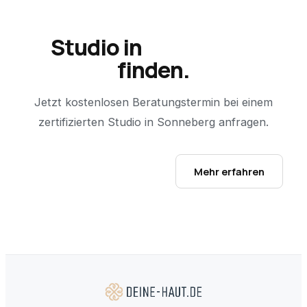
Studio in
Sonneberg
finden.
Jetzt kostenlosen Beratungstermin bei einem
zertifizierten Studio in
Sonneberg
anfragen.
Studio-Finder öffnen →
Mehr erfahren