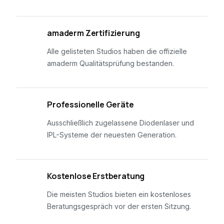
01
amaderm Zertifizierung
Alle gelisteten Studios haben die offizielle
amaderm Qualitätsprüfung bestanden.
02
Professionelle Geräte
Ausschließlich zugelassene Diodenlaser und
IPL-Systeme der neuesten Generation.
03
Kostenlose Erstberatung
Die meisten Studios bieten ein kostenloses
Beratungsgespräch vor der ersten Sitzung.