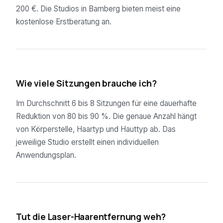
200 €. Die Studios in Bamberg bieten meist eine
kostenlose Erstberatung an.
02
Wie viele Sitzungen brauche ich?
Im Durchschnitt 6 bis 8 Sitzungen für eine dauerhafte
Reduktion von 80 bis 90 %. Die genaue Anzahl hängt
von Körperstelle, Haartyp und Hauttyp ab. Das
jeweilige Studio erstellt einen individuellen
Anwendungsplan.
03
Tut die Laser-Haarentfernung weh?