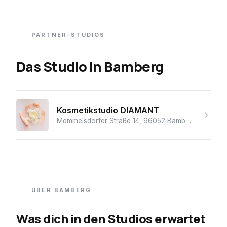
PARTNER-STUDIOS
Das Studio
in
Bamberg
Kosmetikstudio DIAMANT
Memmelsdorfer Straße 14, 96052 Bamberg, Deutschland
ÜBER
BAMBERG
Was dich in den Studios erwartet