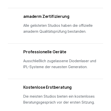
01
amaderm Zertifizierung
Alle gelisteten Studios haben die offizielle
amaderm Qualitätsprüfung bestanden.
02
Professionelle Geräte
Ausschließlich zugelassene Diodenlaser und
IPL-Systeme der neuesten Generation.
03
Kostenlose Erstberatung
Die meisten Studios bieten ein kostenloses
Beratungsgespräch vor der ersten Sitzung.