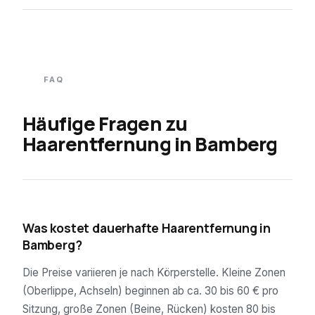
FAQ
Häufige Fragen zu
Haarentfernung in
Bamberg
01
Was kostet dauerhafte Haarentfernung in
Bamberg?
Die Preise variieren je nach Körperstelle. Kleine Zonen
(Oberlippe, Achseln) beginnen ab ca. 30 bis 60 € pro
Sitzung, große Zonen (Beine, Rücken) kosten 80 bis