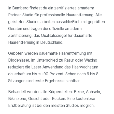
In Bamberg findest du ein zertifiziertes amaderm
Partner-Studio für professionelle Haarentfernung. Alle
gelisteten Studios arbeiten ausschließlich mit geprüften
Geräten und tragen die offizielle amaderm
Zertifizierung, das Qualitätssiegel für dauerhafte
Haarentfernung in Deutschland.
Geboten werden dauerhafte Haarentfernung mit
Diodenlaser. Im Unterschied zu Rasur oder Waxing
reduziert die Laser-Anwendung das Haarwachstum
dauerhaft um bis zu 90 Prozent. Schon nach 6 bis 8
Sitzungen sind erste Ergebnisse sichtbar.
Behandelt werden alle Körperstellen: Beine, Achseln,
Bikinizone, Gesicht oder Rücken. Eine kostenlose
Erstberatung ist bei den meisten Studios möglich.