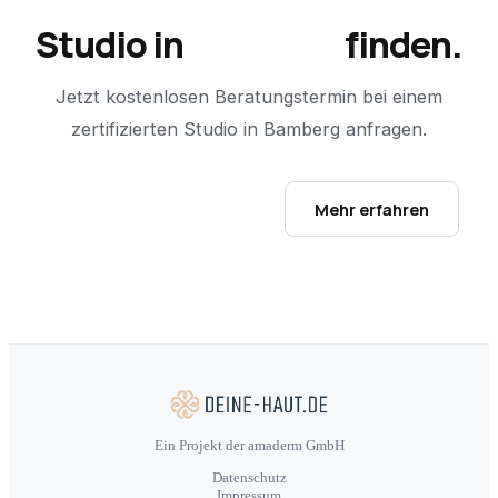
Studio in
Bamberg
finden.
Jetzt kostenlosen Beratungstermin bei einem
zertifizierten Studio in
Bamberg
anfragen.
Studio-Finder öffnen →
Mehr erfahren
Ein Projekt der amaderm GmbH
Datenschutz
Impressum