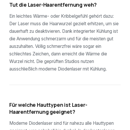
Tut die Laser-Haarentfernung weh?
Ein leichtes Wärme- oder Kribbelgefühl gehört dazu:
Der Laser muss die Haarwurzel gezielt erhitzen, um sie
dauerhaft zu deaktivieren. Dank integrierter Kühlung ist
die Anwendung schmerzarm und für die meisten gut
auszuhalten. Völlig schmerzfrei wäre sogar ein
schlechtes Zeichen, dann erreicht die Wärme die
Wurzel nicht. Die geprüften Studios nutzen
ausschließlich moderne Diodenlaser mit Kühlung.
04
Für welche Hauttypen ist Laser-
Haarentfernung geeignet?
Moderne Diodenlaser sind für nahezu alle Hauttypen