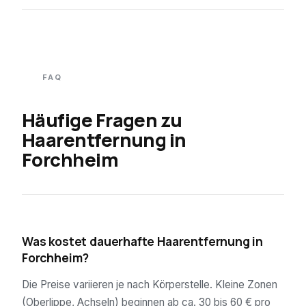
FAQ
Häufige Fragen zu
Haarentfernung in
Forchheim
01
Was kostet dauerhafte Haarentfernung in
Forchheim?
Die Preise variieren je nach Körperstelle. Kleine Zonen
(Oberlippe, Achseln) beginnen ab ca. 30 bis 60 € pro