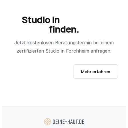
Studio in
Forchheim
finden.
Jetzt kostenlosen Beratungstermin bei einem
zertifizierten Studio in
Forchheim
anfragen.
Studio-Finder öffnen →
Mehr erfahren