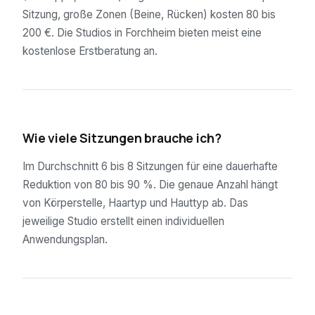
Sitzung, große Zonen (Beine, Rücken) kosten 80 bis
200 €. Die Studios in Forchheim bieten meist eine
kostenlose Erstberatung an.
02
Wie viele Sitzungen brauche ich?
Im Durchschnitt 6 bis 8 Sitzungen für eine dauerhafte
Reduktion von 80 bis 90 %. Die genaue Anzahl hängt
von Körperstelle, Haartyp und Hauttyp ab. Das
jeweilige Studio erstellt einen individuellen
Anwendungsplan.
03