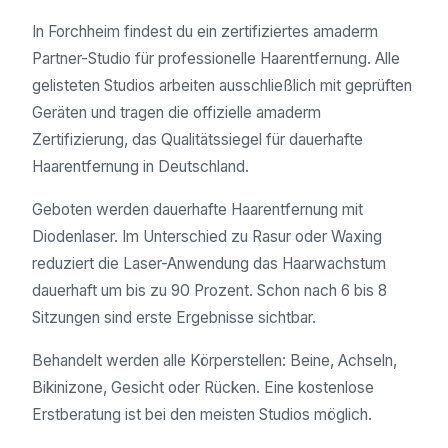
In Forchheim findest du ein zertifiziertes amaderm
Partner-Studio für professionelle Haarentfernung. Alle
gelisteten Studios arbeiten ausschließlich mit geprüften
Geräten und tragen die offizielle amaderm
Zertifizierung, das Qualitätssiegel für dauerhafte
Haarentfernung in Deutschland.
Geboten werden dauerhafte Haarentfernung mit
Diodenlaser. Im Unterschied zu Rasur oder Waxing
reduziert die Laser-Anwendung das Haarwachstum
dauerhaft um bis zu 90 Prozent. Schon nach 6 bis 8
Sitzungen sind erste Ergebnisse sichtbar.
Behandelt werden alle Körperstellen: Beine, Achseln,
Bikinizone, Gesicht oder Rücken. Eine kostenlose
Erstberatung ist bei den meisten Studios möglich.