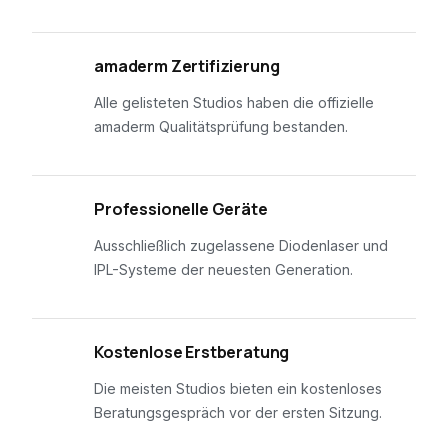
01
amaderm Zertifizierung
Alle gelisteten Studios haben die offizielle
amaderm Qualitätsprüfung bestanden.
02
Professionelle Geräte
Ausschließlich zugelassene Diodenlaser und
IPL-Systeme der neuesten Generation.
03
Kostenlose Erstberatung
Die meisten Studios bieten ein kostenloses
Beratungsgespräch vor der ersten Sitzung.