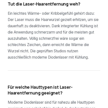
Tut die Laser-Haarentfernung weh?
Ein leichtes Wärme- oder Kribbelgefühl gehört dazu:
Der Laser muss die Haarwurzel gezielt erhitzen, um sie
dauerhaft zu deaktivieren. Dank integrierter Kühlung ist
die Anwendung schmerzarm und für die meisten gut
auszuhalten. Völlig schmerzfrei wäre sogar ein
schlechtes Zeichen, dann erreicht die Wärme die
Wurzel nicht. Die geprüften Studios nutzen
ausschließlich moderne Diodenlaser mit Kühlung.
04
Für welche Hauttypen ist Laser-
Haarentfernung geeignet?
Moderne Diodenlaser sind für nahezu alle Hauttypen