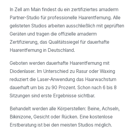
In Zell am Main findest du ein zertifiziertes amaderm
Partner-Studio für professionelle Haarentfernung. Alle
gelisteten Studios arbeiten ausschließlich mit geprüften
Geräten und tragen die offizielle amaderm
Zertifizierung, das Qualitätssiegel für dauerhafte
Haarentfernung in Deutschland.
Geboten werden dauerhafte Haarentfernung mit
Diodenlaser. Im Unterschied zu Rasur oder Waxing
reduziert die Laser-Anwendung das Haarwachstum
dauerhaft um bis zu 90 Prozent. Schon nach 6 bis 8
Sitzungen sind erste Ergebnisse sichtbar.
Behandelt werden alle Körperstellen: Beine, Achseln,
Bikinizone, Gesicht oder Rücken. Eine kostenlose
Erstberatung ist bei den meisten Studios möglich.