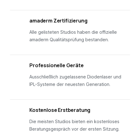
01
amaderm Zertifizierung
Alle gelisteten Studios haben die offizielle
amaderm Qualitätsprüfung bestanden.
02
Professionelle Geräte
Ausschließlich zugelassene Diodenlaser und
IPL-Systeme der neuesten Generation.
03
Kostenlose Erstberatung
Die meisten Studios bieten ein kostenloses
Beratungsgespräch vor der ersten Sitzung.