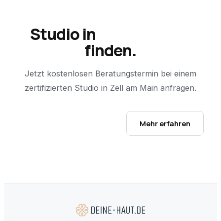
Studio in
Zell am Main
finden.
Jetzt kostenlosen Beratungstermin bei einem
zertifizierten Studio in
Zell am Main
anfragen.
Studio-Finder öffnen →
Mehr erfahren