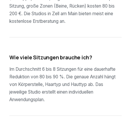
Sitzung, große Zonen (Beine, Rücken) kosten 80 bis
200 €. Die Studios in Zell am Main bieten meist eine
kostenlose Erstberatung an.
02
Wie viele Sitzungen brauche ich?
Im Durchschnitt 6 bis 8 Sitzungen für eine dauerhafte
Reduktion von 80 bis 90 %. Die genaue Anzahl hängt
von Körperstelle, Haartyp und Hauttyp ab. Das
jeweilige Studio erstellt einen individuellen
Anwendungsplan.
03