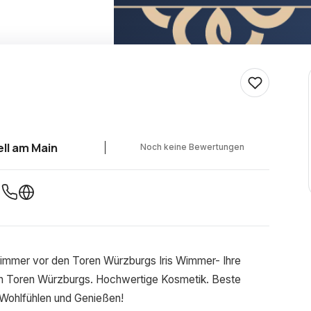
ll am Main
Noch keine Bewertungen
immer vor den Toren Würzburgs Iris Wimmer- Ihre
 den Toren Würzburgs. Hochwertige Kosmetik. Beste
 Wohlfühlen und Genießen!