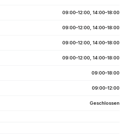
09:00–12:00, 14:00–18:00
09:00–12:00, 14:00–18:00
09:00–12:00, 14:00–18:00
09:00–12:00, 14:00–18:00
09:00–18:00
09:00–12:00
Geschlossen