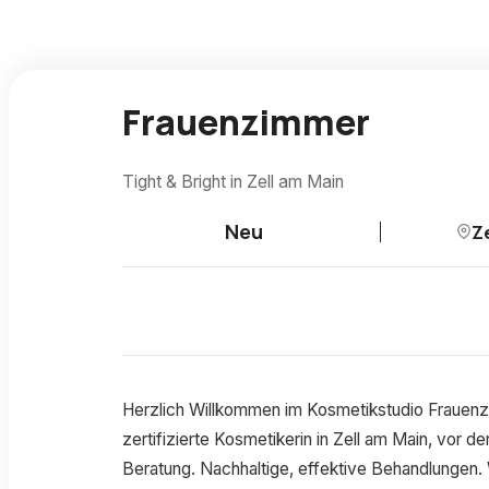
Frauenzimmer
Tight & Bright in Zell am Main
Neu
Ze
Herzlich Willkommen im Kosmetikstudio Frauenz
zertifizierte Kosmetikerin in Zell am Main, vor
Beratung. Nachhaltige, effektive Behandlungen.