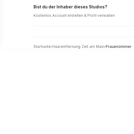
Bist du der Inhaber dieses Studios?
Kostenlos Account erstellen & Profil verwalten
Startseite
›
Haarentfernung
Zell am Main
›
Frauenzimmer