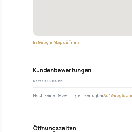
In Google Maps öffnen
Kundenbewertungen
BEWERTUNGEN
Noch keine Bewertungen verfügbar
Auf Google an
Öffnungszeiten