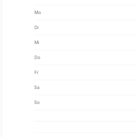
Mo
Di
Mi
Do
Fr
Sa
So