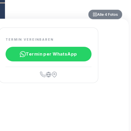
Alle
4
Fotos
TERMIN VEREINBAREN
Termin per WhatsApp