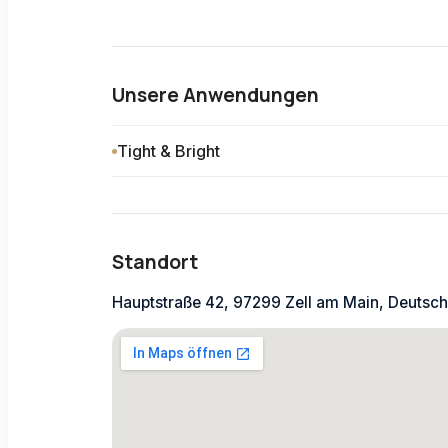
Unsere Anwendungen
Tight & Bright
Standort
Hauptstraße 42, 97299 Zell am Main, Deutsc