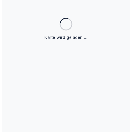
Karte wird geladen …