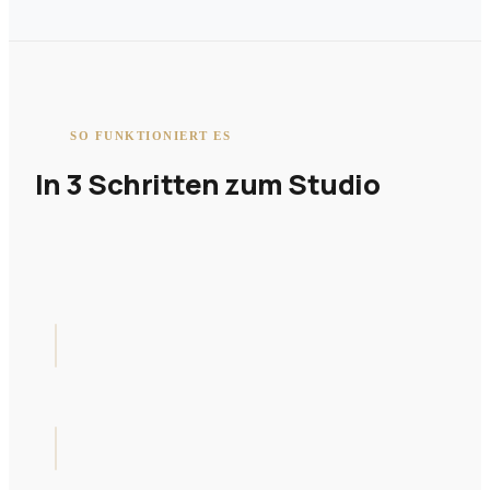
SO FUNKTIONIERT ES
In 3 Schritten zum Studio