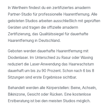
In Wertheim findest du ein zertifiziertes amaderm
Partner-Studio für professionelle Haarentfernung. Alle
gelisteten Studios arbeiten ausschließlich mit geprüften
Geräten und tragen die offizielle amaderm
Zertifizierung, das Qualitätssiegel für dauerhafte
Haarentfernung in Deutschland.
Geboten werden dauerhafte Haarentfernung mit
Diodenlaser. Im Unterschied zu Rasur oder Waxing
reduziert die Laser-Anwendung das Haarwachstum
dauerhaft um bis zu 90 Prozent. Schon nach 6 bis 8
Sitzungen sind erste Ergebnisse sichtbar.
Behandelt werden alle Körperstellen: Beine, Achseln,
Bikinizone, Gesicht oder Rücken. Eine kostenlose
Erstberatung ist bei den meisten Studios möglich.