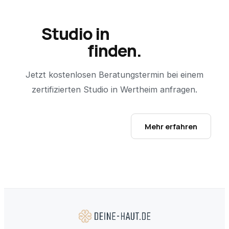
Studio in
Wertheim
finden.
Jetzt kostenlosen Beratungstermin bei einem
zertifizierten Studio in
Wertheim
anfragen.
Studio-Finder öffnen →
Mehr erfahren