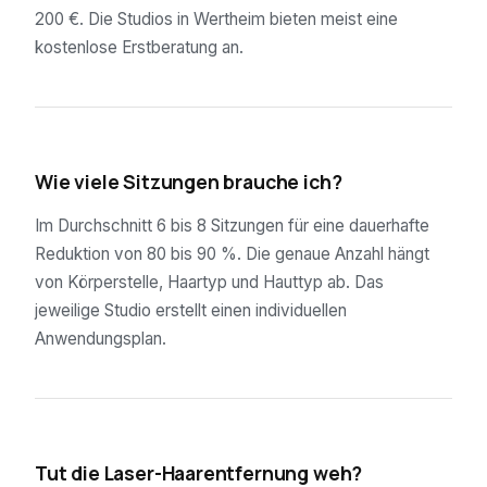
200 €. Die Studios in Wertheim bieten meist eine
kostenlose Erstberatung an.
02
Wie viele Sitzungen brauche ich?
Im Durchschnitt 6 bis 8 Sitzungen für eine dauerhafte
Reduktion von 80 bis 90 %. Die genaue Anzahl hängt
von Körperstelle, Haartyp und Hauttyp ab. Das
jeweilige Studio erstellt einen individuellen
Anwendungsplan.
03
Tut die Laser-Haarentfernung weh?