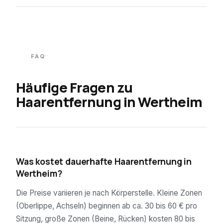
FAQ
Häufige Fragen zu
Haarentfernung in
Wertheim
01
Was kostet dauerhafte Haarentfernung in
Wertheim?
Die Preise variieren je nach Körperstelle. Kleine Zonen
(Oberlippe, Achseln) beginnen ab ca. 30 bis 60 € pro
Sitzung, große Zonen (Beine, Rücken) kosten 80 bis