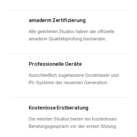
01
amaderm Zertifizierung
Alle gelisteten Studios haben die offizielle
amaderm Qualitätsprüfung bestanden.
02
Professionelle Geräte
Ausschließlich zugelassene Diodenlaser und
IPL-Systeme der neuesten Generation.
03
Kostenlose Erstberatung
Die meisten Studios bieten ein kostenloses
Beratungsgespräch vor der ersten Sitzung.