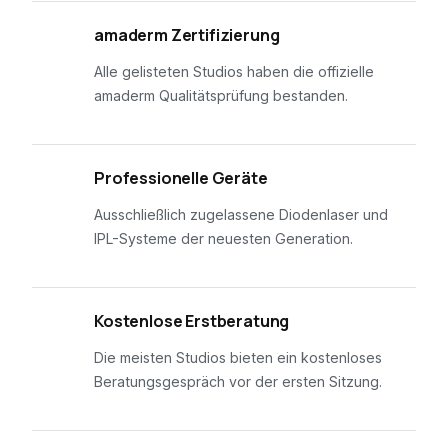
01
amaderm Zertifizierung
Alle gelisteten Studios haben die offizielle
amaderm Qualitätsprüfung bestanden.
02
Professionelle Geräte
Ausschließlich zugelassene Diodenlaser und
IPL-Systeme der neuesten Generation.
03
Kostenlose Erstberatung
Die meisten Studios bieten ein kostenloses
Beratungsgespräch vor der ersten Sitzung.