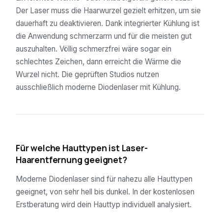
Der Laser muss die Haarwurzel gezielt erhitzen, um sie
dauerhaft zu deaktivieren. Dank integrierter Kühlung ist
die Anwendung schmerzarm und für die meisten gut
auszuhalten. Völlig schmerzfrei wäre sogar ein
schlechtes Zeichen, dann erreicht die Wärme die
Wurzel nicht. Die geprüften Studios nutzen
ausschließlich moderne Diodenlaser mit Kühlung.
04
Für welche Hauttypen ist Laser-
Haarentfernung geeignet?
Moderne Diodenlaser sind für nahezu alle Hauttypen
geeignet, von sehr hell bis dunkel. In der kostenlosen
Erstberatung wird dein Hauttyp individuell analysiert.