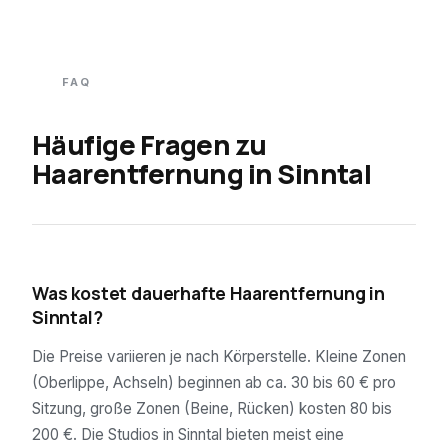
FAQ
Häufige Fragen zu
Haarentfernung in
Sinntal
01
Was kostet dauerhafte Haarentfernung in
Sinntal?
Die Preise variieren je nach Körperstelle. Kleine Zonen
(Oberlippe, Achseln) beginnen ab ca. 30 bis 60 € pro
Sitzung, große Zonen (Beine, Rücken) kosten 80 bis
200 €. Die Studios in Sinntal bieten meist eine