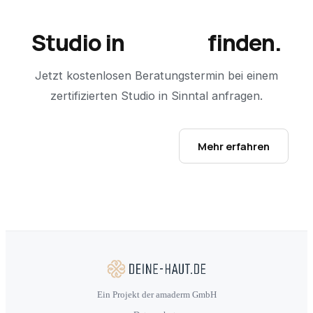
Studio in
Sinntal
finden.
Jetzt kostenlosen Beratungstermin bei einem
zertifizierten Studio in
Sinntal
anfragen.
Studio-Finder öffnen →
Mehr erfahren
Ein Projekt der amaderm GmbH