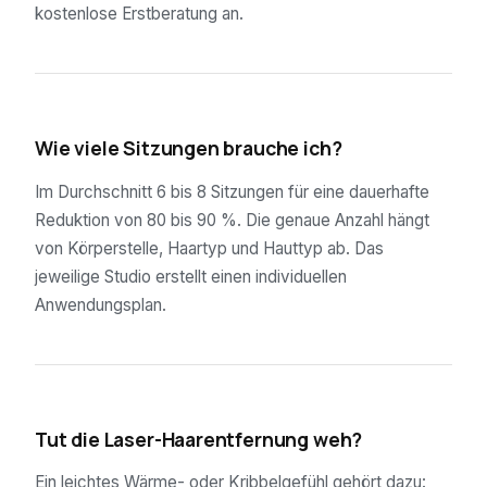
kostenlose Erstberatung an.
02
Wie viele Sitzungen brauche ich?
Im Durchschnitt 6 bis 8 Sitzungen für eine dauerhafte
Reduktion von 80 bis 90 %. Die genaue Anzahl hängt
von Körperstelle, Haartyp und Hauttyp ab. Das
jeweilige Studio erstellt einen individuellen
Anwendungsplan.
03
Tut die Laser-Haarentfernung weh?
Ein leichtes Wärme- oder Kribbelgefühl gehört dazu: