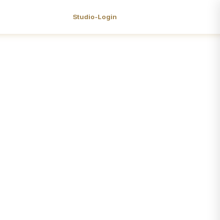
Studio-Login