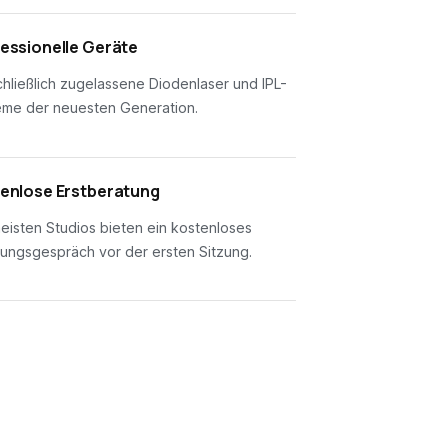
essionelle Geräte
hließlich zugelassene Diodenlaser und IPL-
eme der neuesten Generation.
enlose Erstberatung
eisten Studios bieten ein kostenloses
ungsgespräch vor der ersten Sitzung.