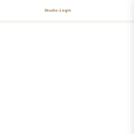
Studio-Login