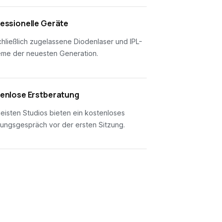
essionelle Geräte
hließlich zugelassene Diodenlaser und IPL-
eme der neuesten Generation.
enlose Erstberatung
eisten Studios bieten ein kostenloses
ungsgespräch vor der ersten Sitzung.