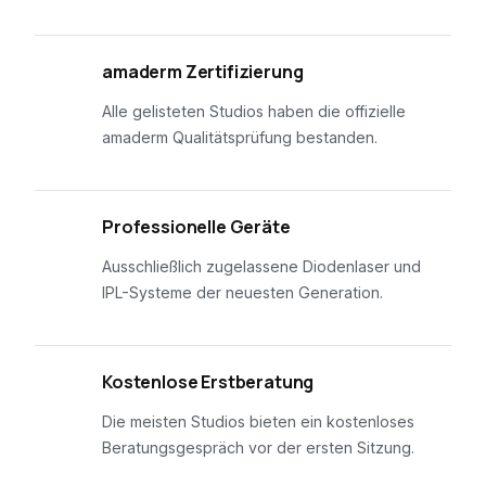
01
amaderm Zertifizierung
Alle gelisteten Studios haben die offizielle
amaderm Qualitätsprüfung bestanden.
02
Professionelle Geräte
Ausschließlich zugelassene Diodenlaser und
IPL-Systeme der neuesten Generation.
03
Kostenlose Erstberatung
Die meisten Studios bieten ein kostenloses
Beratungsgespräch vor der ersten Sitzung.