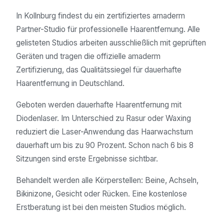
In Kollnburg findest du ein zertifiziertes amaderm
Partner-Studio für professionelle Haarentfernung. Alle
gelisteten Studios arbeiten ausschließlich mit geprüften
Geräten und tragen die offizielle amaderm
Zertifizierung, das Qualitätssiegel für dauerhafte
Haarentfernung in Deutschland.
Geboten werden dauerhafte Haarentfernung mit
Diodenlaser. Im Unterschied zu Rasur oder Waxing
reduziert die Laser-Anwendung das Haarwachstum
dauerhaft um bis zu 90 Prozent. Schon nach 6 bis 8
Sitzungen sind erste Ergebnisse sichtbar.
Behandelt werden alle Körperstellen: Beine, Achseln,
Bikinizone, Gesicht oder Rücken. Eine kostenlose
Erstberatung ist bei den meisten Studios möglich.