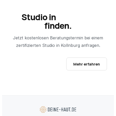
Studio in
Kollnburg
finden.
Jetzt kostenlosen Beratungstermin bei einem
zertifizierten Studio in
Kollnburg
anfragen.
Studio-Finder öffnen →
Mehr erfahren