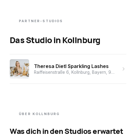
PARTNER-STUDIOS
Das Studio
in
Kollnburg
Theresa Dietl Sparkling Lashes
Raiffeisenstraße 6, Kollnburg, Bayern, 94262, Germany
ÜBER
KOLLNBURG
Was dich in den Studios erwartet