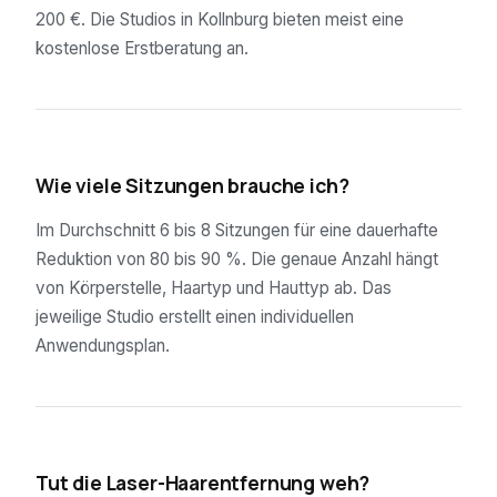
200 €. Die Studios in Kollnburg bieten meist eine
kostenlose Erstberatung an.
02
Wie viele Sitzungen brauche ich?
Im Durchschnitt 6 bis 8 Sitzungen für eine dauerhafte
Reduktion von 80 bis 90 %. Die genaue Anzahl hängt
von Körperstelle, Haartyp und Hauttyp ab. Das
jeweilige Studio erstellt einen individuellen
Anwendungsplan.
03
Tut die Laser-Haarentfernung weh?