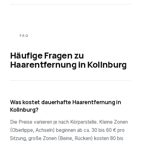
FAQ
Häufige Fragen zu
Haarentfernung in
Kollnburg
01
Was kostet dauerhafte Haarentfernung in
Kollnburg?
Die Preise variieren je nach Körperstelle. Kleine Zonen
(Oberlippe, Achseln) beginnen ab ca. 30 bis 60 € pro
Sitzung, große Zonen (Beine, Rücken) kosten 80 bis