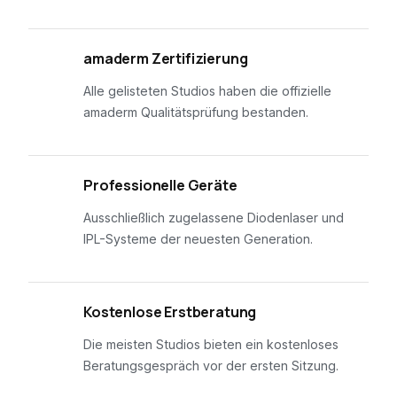
01
amaderm Zertifizierung
Alle gelisteten Studios haben die offizielle
amaderm Qualitätsprüfung bestanden.
02
Professionelle Geräte
Ausschließlich zugelassene Diodenlaser und
IPL-Systeme der neuesten Generation.
03
Kostenlose Erstberatung
Die meisten Studios bieten ein kostenloses
Beratungsgespräch vor der ersten Sitzung.