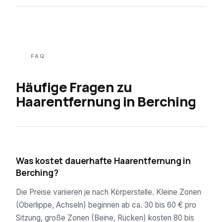
FAQ
Häufige Fragen zu
Haarentfernung in
Berching
01
Was kostet dauerhafte Haarentfernung in
Berching?
Die Preise variieren je nach Körperstelle. Kleine Zonen
(Oberlippe, Achseln) beginnen ab ca. 30 bis 60 € pro
Sitzung, große Zonen (Beine, Rücken) kosten 80 bis