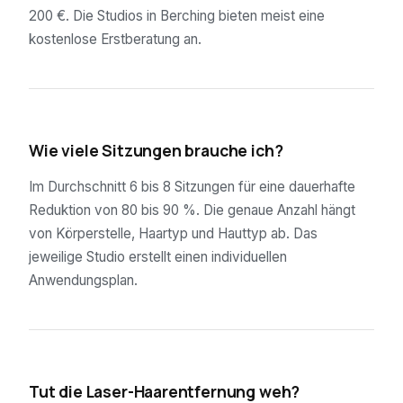
200 €. Die Studios in Berching bieten meist eine
kostenlose Erstberatung an.
02
Wie viele Sitzungen brauche ich?
Im Durchschnitt 6 bis 8 Sitzungen für eine dauerhafte
Reduktion von 80 bis 90 %. Die genaue Anzahl hängt
von Körperstelle, Haartyp und Hauttyp ab. Das
jeweilige Studio erstellt einen individuellen
Anwendungsplan.
03
Tut die Laser-Haarentfernung weh?