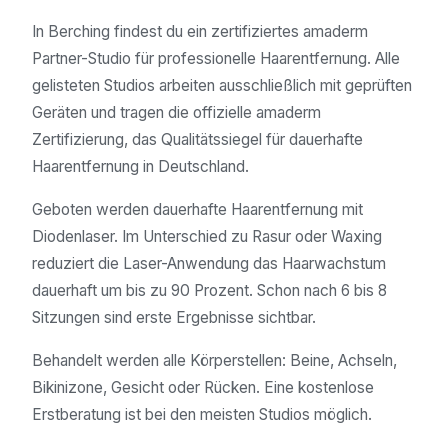
In Berching findest du ein zertifiziertes amaderm
Partner-Studio für professionelle Haarentfernung. Alle
gelisteten Studios arbeiten ausschließlich mit geprüften
Geräten und tragen die offizielle amaderm
Zertifizierung, das Qualitätssiegel für dauerhafte
Haarentfernung in Deutschland.
Geboten werden dauerhafte Haarentfernung mit
Diodenlaser. Im Unterschied zu Rasur oder Waxing
reduziert die Laser-Anwendung das Haarwachstum
dauerhaft um bis zu 90 Prozent. Schon nach 6 bis 8
Sitzungen sind erste Ergebnisse sichtbar.
Behandelt werden alle Körperstellen: Beine, Achseln,
Bikinizone, Gesicht oder Rücken. Eine kostenlose
Erstberatung ist bei den meisten Studios möglich.