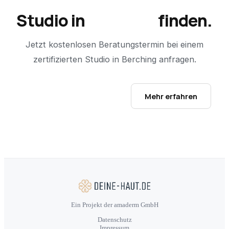
Studio in
Berching
finden.
Jetzt kostenlosen Beratungstermin bei einem
zertifizierten Studio in
Berching
anfragen.
Studio-Finder öffnen →
Mehr erfahren
Ein Projekt der amaderm GmbH
Datenschutz
Impressum