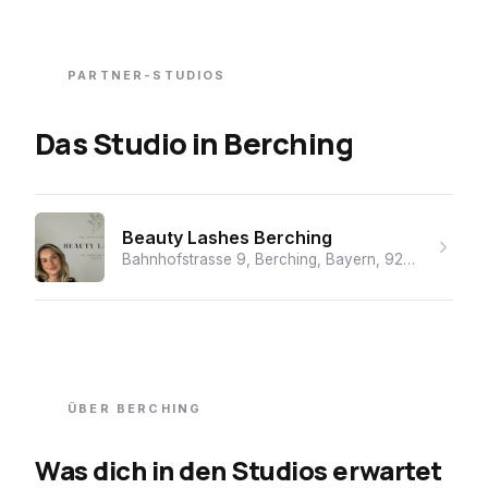
PARTNER-STUDIOS
Das Studio
in
Berching
Beauty Lashes Berching
Bahnhofstrasse 9, Berching, Bayern, 92334, Germany
ÜBER
BERCHING
Was dich in den Studios erwartet