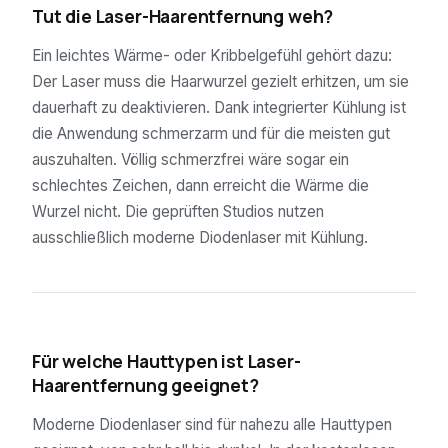
Tut die Laser-Haarentfernung weh?
Ein leichtes Wärme- oder Kribbelgefühl gehört dazu:
Der Laser muss die Haarwurzel gezielt erhitzen, um sie
dauerhaft zu deaktivieren. Dank integrierter Kühlung ist
die Anwendung schmerzarm und für die meisten gut
auszuhalten. Völlig schmerzfrei wäre sogar ein
schlechtes Zeichen, dann erreicht die Wärme die
Wurzel nicht. Die geprüften Studios nutzen
ausschließlich moderne Diodenlaser mit Kühlung.
04
Für welche Hauttypen ist Laser-
Haarentfernung geeignet?
Moderne Diodenlaser sind für nahezu alle Hauttypen