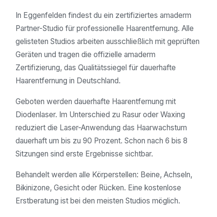
In Eggenfelden findest du ein zertifiziertes amaderm
Partner-Studio für professionelle Haarentfernung. Alle
gelisteten Studios arbeiten ausschließlich mit geprüften
Geräten und tragen die offizielle amaderm
Zertifizierung, das Qualitätssiegel für dauerhafte
Haarentfernung in Deutschland.
Geboten werden dauerhafte Haarentfernung mit
Diodenlaser. Im Unterschied zu Rasur oder Waxing
reduziert die Laser-Anwendung das Haarwachstum
dauerhaft um bis zu 90 Prozent. Schon nach 6 bis 8
Sitzungen sind erste Ergebnisse sichtbar.
Behandelt werden alle Körperstellen: Beine, Achseln,
Bikinizone, Gesicht oder Rücken. Eine kostenlose
Erstberatung ist bei den meisten Studios möglich.