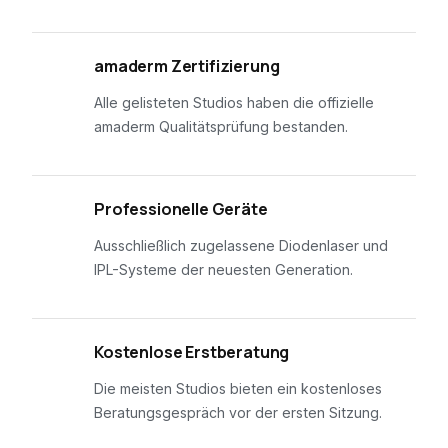
01
amaderm Zertifizierung
Alle gelisteten Studios haben die offizielle
amaderm Qualitätsprüfung bestanden.
02
Professionelle Geräte
Ausschließlich zugelassene Diodenlaser und
IPL-Systeme der neuesten Generation.
03
Kostenlose Erstberatung
Die meisten Studios bieten ein kostenloses
Beratungsgespräch vor der ersten Sitzung.