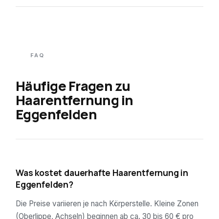
FAQ
Häufige Fragen zu
Haarentfernung in
Eggenfelden
01
Was kostet dauerhafte Haarentfernung in
Eggenfelden?
Die Preise variieren je nach Körperstelle. Kleine Zonen
(Oberlippe, Achseln) beginnen ab ca. 30 bis 60 € pro