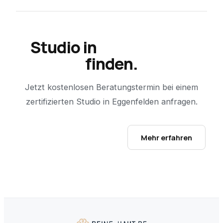
Studio in
Eggenfelden
finden.
Jetzt kostenlosen Beratungstermin bei einem
zertifizierten Studio in
Eggenfelden
anfragen.
Studio-Finder öffnen →
Mehr erfahren