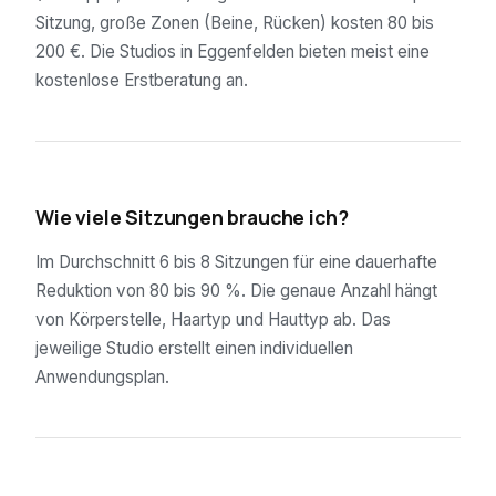
Sitzung, große Zonen (Beine, Rücken) kosten 80 bis
200 €. Die Studios in Eggenfelden bieten meist eine
kostenlose Erstberatung an.
02
Wie viele Sitzungen brauche ich?
Im Durchschnitt 6 bis 8 Sitzungen für eine dauerhafte
Reduktion von 80 bis 90 %. Die genaue Anzahl hängt
von Körperstelle, Haartyp und Hauttyp ab. Das
jeweilige Studio erstellt einen individuellen
Anwendungsplan.
03