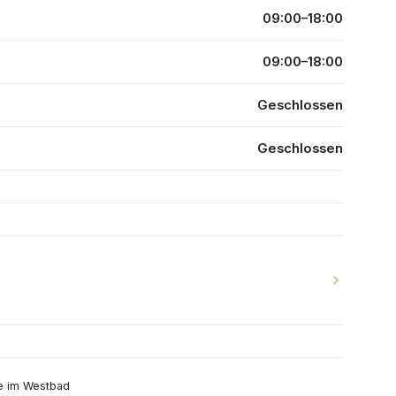
09:00–18:00
09:00–18:00
Geschlossen
Geschlossen
e im Westbad