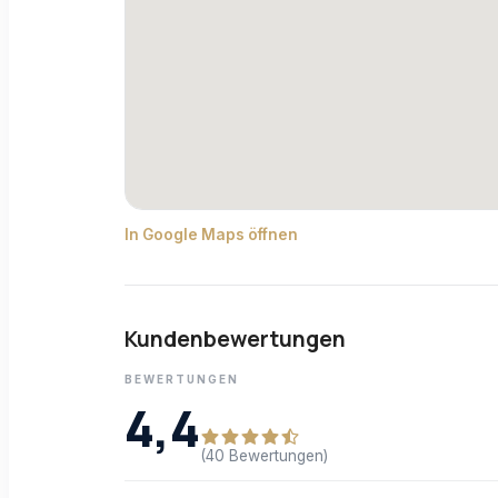
In Google Maps öffnen
Kundenbewertungen
BEWERTUNGEN
4,4
(40 Bewertungen)