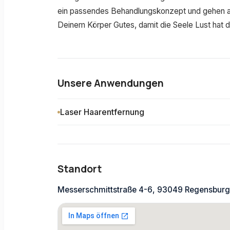
ein passendes Behandlungskonzept und gehen a
Deinem Körper Gutes, damit die Seele Lust hat d
Unsere Anwendungen
Laser Haarentfernung
Standort
Messerschmittstraße 4-6, 93049 Regensburg