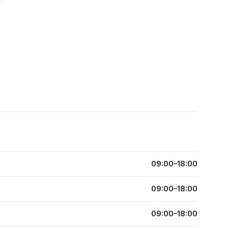
09:00–18:00
09:00–18:00
09:00–18:00