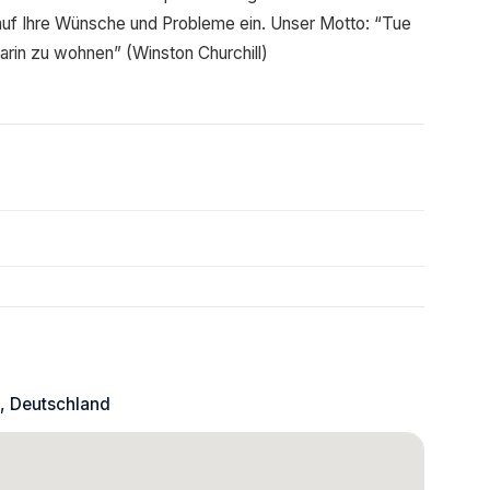
uf Ihre Wünsche und Probleme ein. Unser Motto: “Tue
arin zu wohnen” (Winston Churchill)
, Deutschland