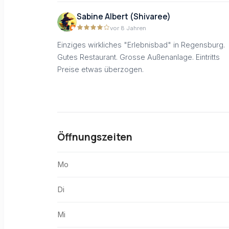
Sabine Albert (Shivaree)
vor 8 Jahren
Einziges wirkliches "Erlebnisbad" in Regensburg.
Gutes Restaurant. Grosse Außenanlage. Eintritts
Preise etwas überzogen.
Öffnungszeiten
Mo
Di
Mi