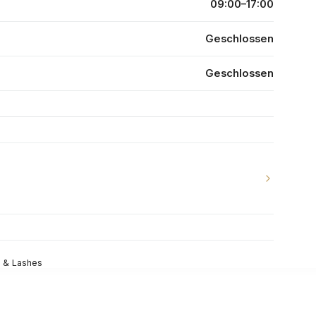
09:00–17:00
Geschlossen
Geschlossen
y & Lashes