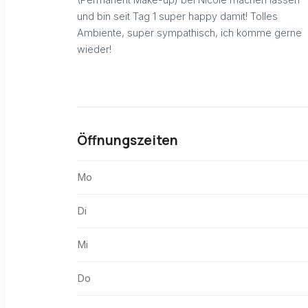
und bin seit Tag 1 super happy damit! Tolles
Ambiente, super sympathisch, ich komme gerne
wieder!
Öffnungszeiten
Mo
Di
Mi
Do