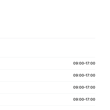
09:00–17:00
09:00–17:00
09:00–17:00
09:00–17:00