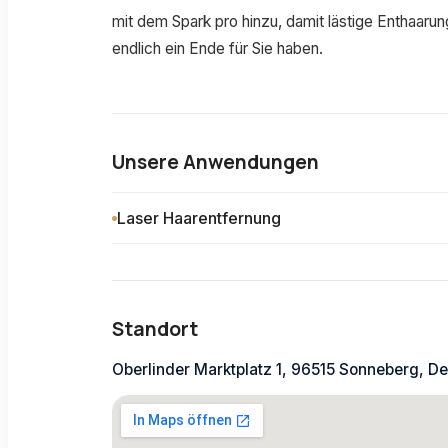
mit dem Spark pro hinzu, damit lästige Enthaar
endlich ein Ende für Sie haben.
Unsere Anwendungen
Laser Haarentfernung
Standort
Oberlinder Marktplatz 1, 96515 Sonneberg, D