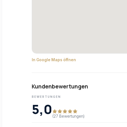
In Google Maps öffnen
Kundenbewertungen
BEWERTUNGEN
5,0
(27 Bewertungen)