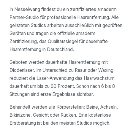
In Nesselwang findest du ein zertifiziertes amaderm
Partner-Studio für professionelle Haarentfernung. Alle
gelisteten Studios arbeiten ausschließlich mit geprüften
Geräten und tragen die offizielle amaderm
Zertifizierung, das Qualitätssiegel für dauerhafte
Haarentfernung in Deutschland.
Geboten werden dauerhafte Haarentfernung mit
Diodenlaser. Im Unterschied zu Rasur oder Waxing
reduziert die Laser-Anwendung das Haarwachstum
dauerhaft um bis zu 90 Prozent. Schon nach 6 bis 8
Sitzungen sind erste Ergebnisse sichtbar.
Behandelt werden alle Körperstellen: Beine, Achseln,
Bikinizone, Gesicht oder Rücken. Eine kostenlose
Erstberatung ist bei den meisten Studios möglich.