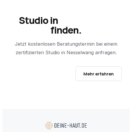
Studio in
Nesselwang
finden.
Jetzt kostenlosen Beratungstermin bei einem
zertifizierten Studio in
Nesselwang
anfragen.
Studio-Finder öffnen →
Mehr erfahren