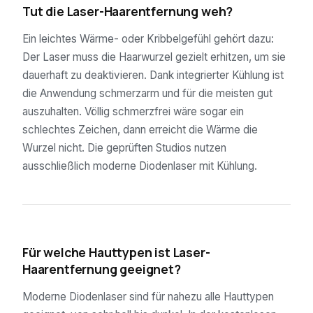
Tut die Laser-Haarentfernung weh?
Ein leichtes Wärme- oder Kribbelgefühl gehört dazu:
Der Laser muss die Haarwurzel gezielt erhitzen, um sie
dauerhaft zu deaktivieren. Dank integrierter Kühlung ist
die Anwendung schmerzarm und für die meisten gut
auszuhalten. Völlig schmerzfrei wäre sogar ein
schlechtes Zeichen, dann erreicht die Wärme die
Wurzel nicht. Die geprüften Studios nutzen
ausschließlich moderne Diodenlaser mit Kühlung.
04
Für welche Hauttypen ist Laser-
Haarentfernung geeignet?
Moderne Diodenlaser sind für nahezu alle Hauttypen