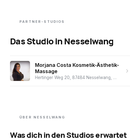
PARTNER-STUDIOS
Das Studio
in
Nesselwang
Morjana Costa Kosmetik-Ästhetik-
Massage
Hertinger Weg 20, 87484 Nesselwang, Deutschland
ÜBER
NESSELWANG
Was dich in den Studios erwartet