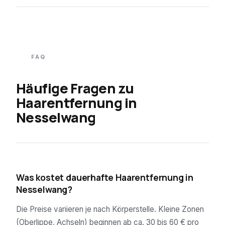
FAQ
Häufige Fragen zu
Haarentfernung in
Nesselwang
01
Was kostet dauerhafte Haarentfernung in
Nesselwang?
Die Preise variieren je nach Körperstelle. Kleine Zonen
(Oberlippe, Achseln) beginnen ab ca. 30 bis 60 € pro