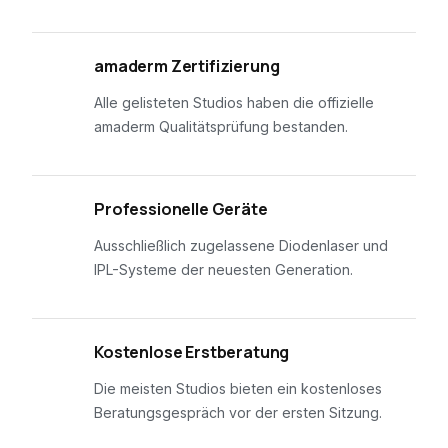
01
amaderm Zertifizierung
Alle gelisteten Studios haben die offizielle
amaderm Qualitätsprüfung bestanden.
02
Professionelle Geräte
Ausschließlich zugelassene Diodenlaser und
IPL-Systeme der neuesten Generation.
03
Kostenlose Erstberatung
Die meisten Studios bieten ein kostenloses
Beratungsgespräch vor der ersten Sitzung.