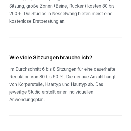
Sitzung, große Zonen (Beine, Rücken) kosten 80 bis
200 €. Die Studios in Nesselwang bieten meist eine
kostenlose Erstberatung an.
02
Wie viele Sitzungen brauche ich?
Im Durchschnitt 6 bis 8 Sitzungen für eine dauerhafte
Reduktion von 80 bis 90 %. Die genaue Anzahl hängt
von Körperstelle, Haartyp und Hauttyp ab. Das
jeweilige Studio erstellt einen individuellen
Anwendungsplan.
03