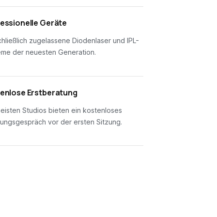
essionelle Geräte
hließlich zugelassene Diodenlaser und IPL-
eme der neuesten Generation.
enlose Erstberatung
eisten Studios bieten ein kostenloses
ungsgespräch vor der ersten Sitzung.