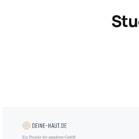
Stu
Ein Projekt der amaderm GmbH