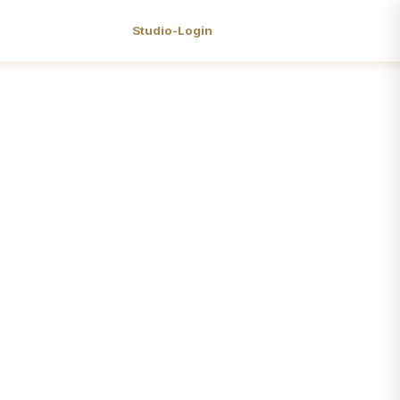
Studio-Login