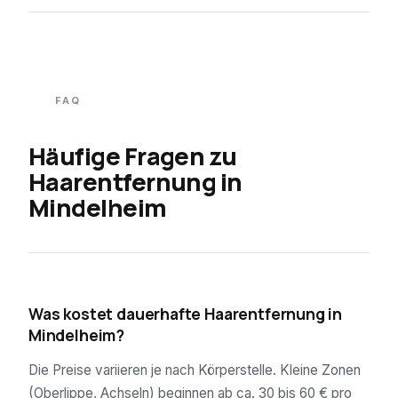
FAQ
Häufige Fragen zu
Haarentfernung in
Mindelheim
01
Was kostet dauerhafte Haarentfernung in
Mindelheim?
Die Preise variieren je nach Körperstelle. Kleine Zonen
(Oberlippe, Achseln) beginnen ab ca. 30 bis 60 € pro