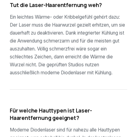
Tut die Laser-Haarentfernung weh?
Ein leichtes Wärme- oder Kribbelgefühl gehört dazu:
Der Laser muss die Haarwurzel gezielt erhitzen, um sie
dauerhaft zu deaktivieren. Dank integrierter Kühlung ist
die Anwendung schmerzarm und für die meisten gut
auszuhalten. Völlig schmerzfrei wäre sogar ein
schlechtes Zeichen, dann erreicht die Wärme die
Wurzel nicht. Die geprüften Studios nutzen
ausschließlich moderne Diodenlaser mit Kühlung.
04
Für welche Hauttypen ist Laser-
Haarentfernung geeignet?
Moderne Diodenlaser sind für nahezu alle Hauttypen