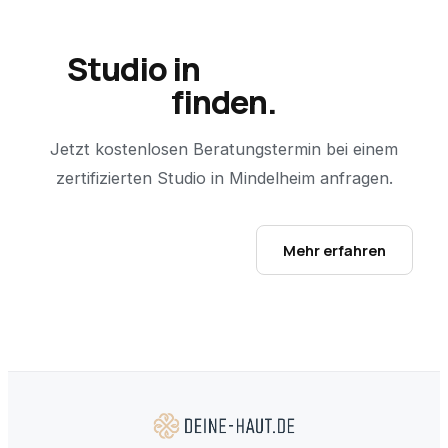
Studio in
Mindelheim
finden.
Jetzt kostenlosen Beratungstermin bei einem
zertifizierten Studio in
Mindelheim
anfragen.
Studio-Finder öffnen →
Mehr erfahren