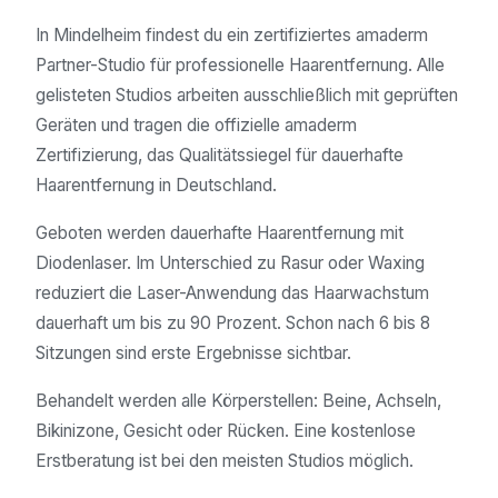
In Mindelheim findest du ein zertifiziertes amaderm
Partner-Studio für professionelle Haarentfernung. Alle
gelisteten Studios arbeiten ausschließlich mit geprüften
Geräten und tragen die offizielle amaderm
Zertifizierung, das Qualitätssiegel für dauerhafte
Haarentfernung in Deutschland.
Geboten werden dauerhafte Haarentfernung mit
Diodenlaser. Im Unterschied zu Rasur oder Waxing
reduziert die Laser-Anwendung das Haarwachstum
dauerhaft um bis zu 90 Prozent. Schon nach 6 bis 8
Sitzungen sind erste Ergebnisse sichtbar.
Behandelt werden alle Körperstellen: Beine, Achseln,
Bikinizone, Gesicht oder Rücken. Eine kostenlose
Erstberatung ist bei den meisten Studios möglich.