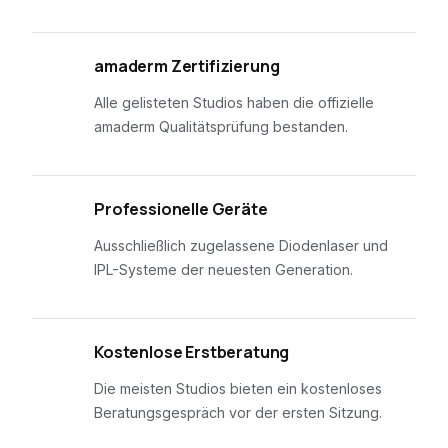
01
amaderm Zertifizierung
Alle gelisteten Studios haben die offizielle
amaderm Qualitätsprüfung bestanden.
02
Professionelle Geräte
Ausschließlich zugelassene Diodenlaser und
IPL-Systeme der neuesten Generation.
03
Kostenlose Erstberatung
Die meisten Studios bieten ein kostenloses
Beratungsgespräch vor der ersten Sitzung.