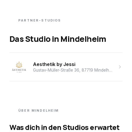
PARTNER-STUDIOS
Das Studio
in
Mindelheim
Aesthetik by Jessi
Gustav-Müller-Straße 36, 87719 Mindelheim, Deutschland
ÜBER
MINDELHEIM
Was dich in den Studios erwartet