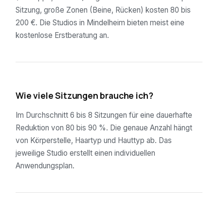
Sitzung, große Zonen (Beine, Rücken) kosten 80 bis
200 €. Die Studios in Mindelheim bieten meist eine
kostenlose Erstberatung an.
02
Wie viele Sitzungen brauche ich?
Im Durchschnitt 6 bis 8 Sitzungen für eine dauerhafte
Reduktion von 80 bis 90 %. Die genaue Anzahl hängt
von Körperstelle, Haartyp und Hauttyp ab. Das
jeweilige Studio erstellt einen individuellen
Anwendungsplan.
03