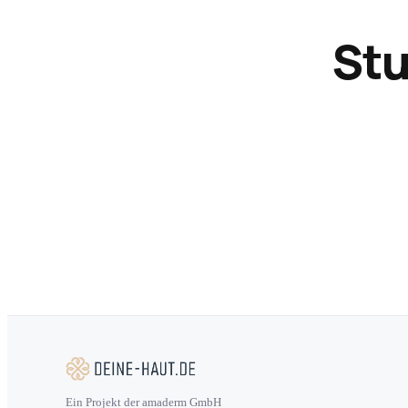
Stu
Ein Projekt der amaderm GmbH