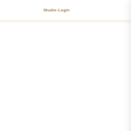
Studio-Login