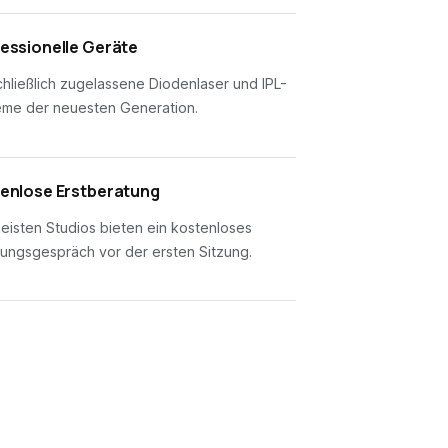
essionelle Geräte
hließlich zugelassene Diodenlaser und IPL-
eme der neuesten Generation.
enlose Erstberatung
eisten Studios bieten ein kostenloses
ungsgespräch vor der ersten Sitzung.