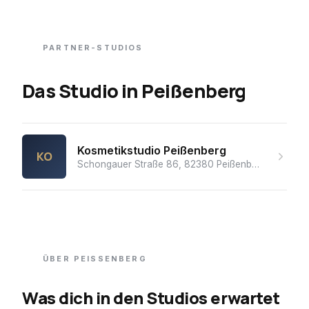
PARTNER-STUDIOS
Das Studio
in
Peißenberg
Kosmetikstudio Peißenberg
KO
Schongauer Straße 86, 82380 Peißenberg, Deutschland
ÜBER
PEISSENBERG
Was dich in den Studios erwartet