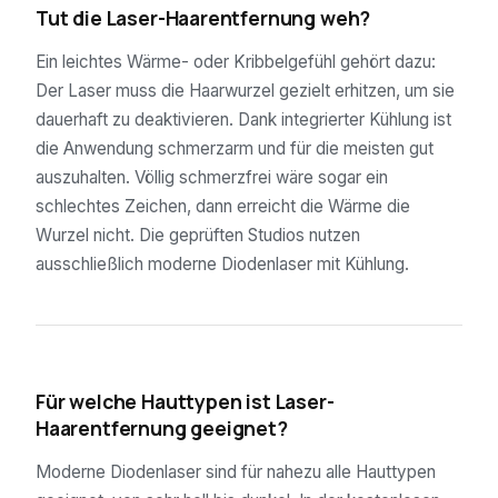
Tut die Laser-Haarentfernung weh?
Ein leichtes Wärme- oder Kribbelgefühl gehört dazu:
Der Laser muss die Haarwurzel gezielt erhitzen, um sie
dauerhaft zu deaktivieren. Dank integrierter Kühlung ist
die Anwendung schmerzarm und für die meisten gut
auszuhalten. Völlig schmerzfrei wäre sogar ein
schlechtes Zeichen, dann erreicht die Wärme die
Wurzel nicht. Die geprüften Studios nutzen
ausschließlich moderne Diodenlaser mit Kühlung.
04
Für welche Hauttypen ist Laser-
Haarentfernung geeignet?
Moderne Diodenlaser sind für nahezu alle Hauttypen