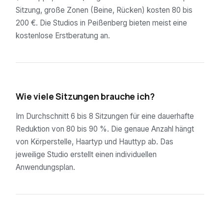
Sitzung, große Zonen (Beine, Rücken) kosten 80 bis
200 €. Die Studios in Peißenberg bieten meist eine
kostenlose Erstberatung an.
02
Wie viele Sitzungen brauche ich?
Im Durchschnitt 6 bis 8 Sitzungen für eine dauerhafte
Reduktion von 80 bis 90 %. Die genaue Anzahl hängt
von Körperstelle, Haartyp und Hauttyp ab. Das
jeweilige Studio erstellt einen individuellen
Anwendungsplan.
03