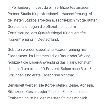
In Peißenberg findest du ein zertifiziertes amaderm
Partner-Studio für professionelle Haarentfernung. Alle
gelisteten Studios arbeiten ausschließlich mit geprüften
Geräten und tragen die offizielle amaderm
Zertifizierung, das Qualitätssiegel für dauerhafte
Haarentfernung in Deutschland.
Geboten werden dauerhafte Haarentfernung mit
Diodenlaser. Im Unterschied zu Rasur oder Waxing
reduziert die Laser-Anwendung das Haarwachstum
dauerhaft um bis zu 90 Prozent. Schon nach 6 bis 8
Sitzungen sind erste Ergebnisse sichtbar.
Behandelt werden alle Körperstellen: Beine, Achseln,
Bikinizone, Gesicht oder Rücken. Eine kostenlose
Erstberatung ist bei den meisten Studios möglich.