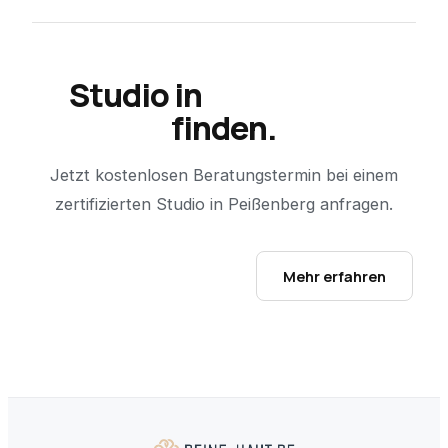
Studio in
Peißenberg
finden.
Jetzt kostenlosen Beratungstermin bei einem
zertifizierten Studio in
Peißenberg
anfragen.
Studio-Finder öffnen →
Mehr erfahren