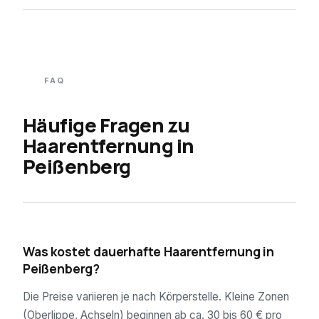
FAQ
Häufige Fragen zu
Haarentfernung in
Peißenberg
01
Was kostet dauerhafte Haarentfernung in
Peißenberg?
Die Preise variieren je nach Körperstelle. Kleine Zonen
(Oberlippe, Achseln) beginnen ab ca. 30 bis 60 € pro