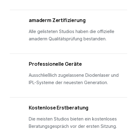
01
amaderm Zertifizierung
Alle gelisteten Studios haben die offizielle
amaderm Qualitätsprüfung bestanden.
02
Professionelle Geräte
Ausschließlich zugelassene Diodenlaser und
IPL-Systeme der neuesten Generation.
03
Kostenlose Erstberatung
Die meisten Studios bieten ein kostenloses
Beratungsgespräch vor der ersten Sitzung.