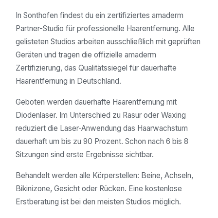
In Sonthofen findest du ein zertifiziertes amaderm
Partner-Studio für professionelle Haarentfernung. Alle
gelisteten Studios arbeiten ausschließlich mit geprüften
Geräten und tragen die offizielle amaderm
Zertifizierung, das Qualitätssiegel für dauerhafte
Haarentfernung in Deutschland.
Geboten werden dauerhafte Haarentfernung mit
Diodenlaser. Im Unterschied zu Rasur oder Waxing
reduziert die Laser-Anwendung das Haarwachstum
dauerhaft um bis zu 90 Prozent. Schon nach 6 bis 8
Sitzungen sind erste Ergebnisse sichtbar.
Behandelt werden alle Körperstellen: Beine, Achseln,
Bikinizone, Gesicht oder Rücken. Eine kostenlose
Erstberatung ist bei den meisten Studios möglich.