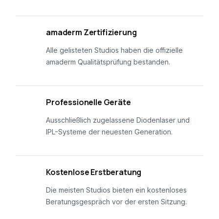
01
amaderm Zertifizierung
Alle gelisteten Studios haben die offizielle
amaderm Qualitätsprüfung bestanden.
02
Professionelle Geräte
Ausschließlich zugelassene Diodenlaser und
IPL-Systeme der neuesten Generation.
03
Kostenlose Erstberatung
Die meisten Studios bieten ein kostenloses
Beratungsgespräch vor der ersten Sitzung.