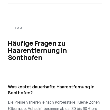
FAQ
Häufige Fragen zu
Haarentfernung in
Sonthofen
01
Was kostet dauerhafte Haarentfernung in
Sonthofen?
Die Preise variieren je nach Körperstelle. Kleine Zonen
(Oberlippe, Achseln) beginnen ab ca. 30 bis 60 € pro