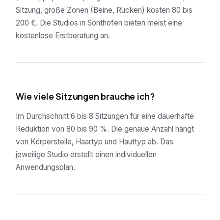
Sitzung, große Zonen (Beine, Rücken) kosten 80 bis
200 €. Die Studios in Sonthofen bieten meist eine
kostenlose Erstberatung an.
02
Wie viele Sitzungen brauche ich?
Im Durchschnitt 6 bis 8 Sitzungen für eine dauerhafte
Reduktion von 80 bis 90 %. Die genaue Anzahl hängt
von Körperstelle, Haartyp und Hauttyp ab. Das
jeweilige Studio erstellt einen individuellen
Anwendungsplan.
03