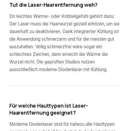
Tut die Laser-Haarentfernung weh?
Ein leichtes Wärme- oder Kribbelgefühl gehört dazu:
Der Laser muss die Haarwurzel gezielt erhitzen, um sie
dauerhaft zu deaktivieren. Dank integrierter Kühlung ist
die Anwendung schmerzarm und für die meisten gut
auszuhalten. Völlig schmerzfrei wäre sogar ein
schlechtes Zeichen, dann erreicht die Wärme die
Wurzel nicht. Die geprüften Studios nutzen
ausschließlich moderne Diodenlaser mit Kühlung.
04
Für welche Hauttypen ist Laser-
Haarentfernung geeignet?
Moderne Diodenlaser sind für nahezu alle Hauttypen