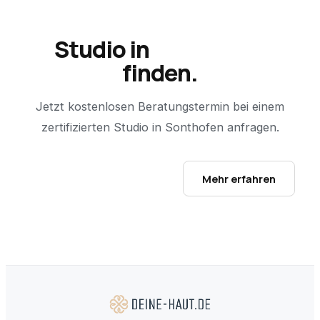
Studio in
Sonthofen
finden.
Jetzt kostenlosen Beratungstermin bei einem
zertifizierten Studio in
Sonthofen
anfragen.
Studio-Finder öffnen →
Mehr erfahren