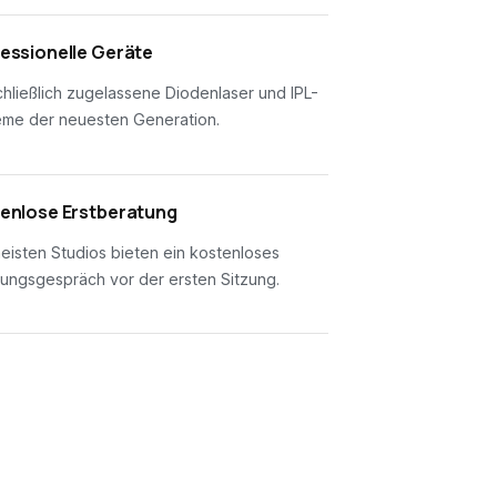
essionelle Geräte
hließlich zugelassene Diodenlaser und IPL-
eme der neuesten Generation.
enlose Erstberatung
eisten Studios bieten ein kostenloses
ungsgespräch vor der ersten Sitzung.