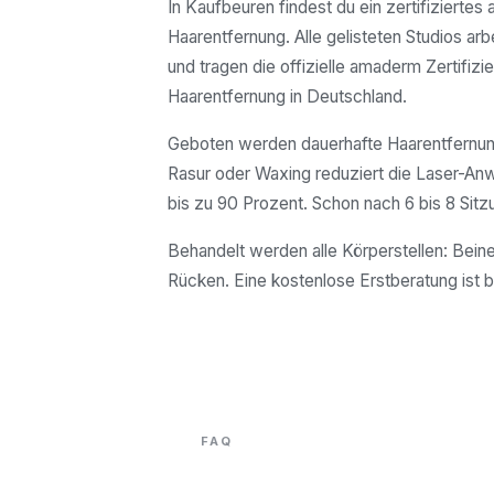
In Kaufbeuren findest du ein zertifiziertes
Haarentfernung. Alle gelisteten Studios arb
und tragen die offizielle amaderm Zertifizie
Haarentfernung in Deutschland.
Geboten werden dauerhafte Haarentfernung
Rasur oder Waxing reduziert die Laser-A
bis zu 90 Prozent. Schon nach 6 bis 8 Sitz
Behandelt werden alle Körperstellen: Beine
Rücken. Eine kostenlose Erstberatung ist b
FAQ