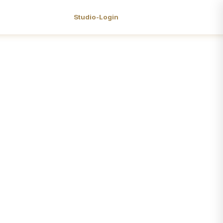
Studio-Login