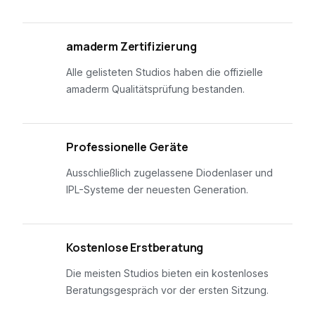
01
amaderm Zertifizierung
Alle gelisteten Studios haben die offizielle
amaderm Qualitätsprüfung bestanden.
02
Professionelle Geräte
Ausschließlich zugelassene Diodenlaser und
IPL-Systeme der neuesten Generation.
03
Kostenlose Erstberatung
Die meisten Studios bieten ein kostenloses
Beratungsgespräch vor der ersten Sitzung.