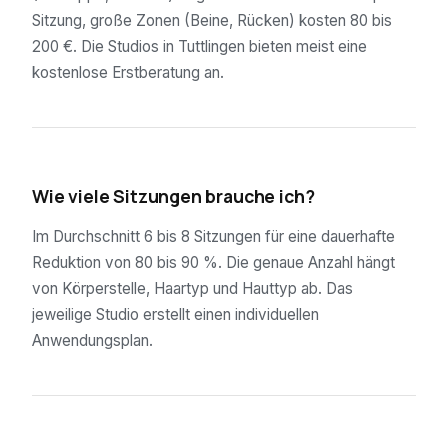
Sitzung, große Zonen (Beine, Rücken) kosten 80 bis
200 €. Die Studios in Tuttlingen bieten meist eine
kostenlose Erstberatung an.
02
Wie viele Sitzungen brauche ich?
Im Durchschnitt 6 bis 8 Sitzungen für eine dauerhafte
Reduktion von 80 bis 90 %. Die genaue Anzahl hängt
von Körperstelle, Haartyp und Hauttyp ab. Das
jeweilige Studio erstellt einen individuellen
Anwendungsplan.
03