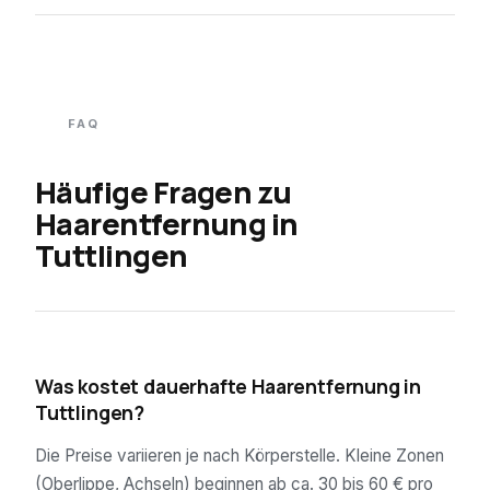
FAQ
Häufige Fragen zu
Haarentfernung in
Tuttlingen
01
Was kostet dauerhafte Haarentfernung in
Tuttlingen?
Die Preise variieren je nach Körperstelle. Kleine Zonen
(Oberlippe, Achseln) beginnen ab ca. 30 bis 60 € pro