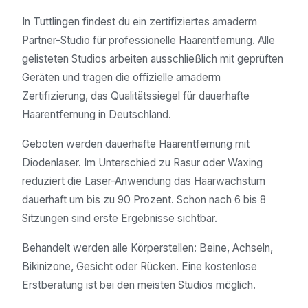
In Tuttlingen findest du ein zertifiziertes amaderm
Partner-Studio für professionelle Haarentfernung. Alle
gelisteten Studios arbeiten ausschließlich mit geprüften
Geräten und tragen die offizielle amaderm
Zertifizierung, das Qualitätssiegel für dauerhafte
Haarentfernung in Deutschland.
Geboten werden dauerhafte Haarentfernung mit
Diodenlaser. Im Unterschied zu Rasur oder Waxing
reduziert die Laser-Anwendung das Haarwachstum
dauerhaft um bis zu 90 Prozent. Schon nach 6 bis 8
Sitzungen sind erste Ergebnisse sichtbar.
Behandelt werden alle Körperstellen: Beine, Achseln,
Bikinizone, Gesicht oder Rücken. Eine kostenlose
Erstberatung ist bei den meisten Studios möglich.