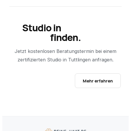
Studio in
Tuttlingen
finden.
Jetzt kostenlosen Beratungstermin bei einem
zertifizierten Studio in
Tuttlingen
anfragen.
Studio-Finder öffnen →
Mehr erfahren