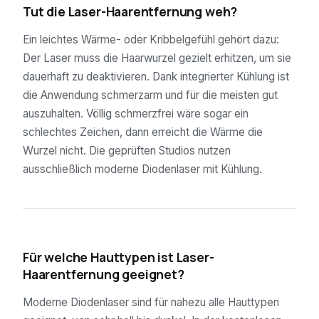
Tut die Laser-Haarentfernung weh?
Ein leichtes Wärme- oder Kribbelgefühl gehört dazu:
Der Laser muss die Haarwurzel gezielt erhitzen, um sie
dauerhaft zu deaktivieren. Dank integrierter Kühlung ist
die Anwendung schmerzarm und für die meisten gut
auszuhalten. Völlig schmerzfrei wäre sogar ein
schlechtes Zeichen, dann erreicht die Wärme die
Wurzel nicht. Die geprüften Studios nutzen
ausschließlich moderne Diodenlaser mit Kühlung.
04
Für welche Hauttypen ist Laser-
Haarentfernung geeignet?
Moderne Diodenlaser sind für nahezu alle Hauttypen