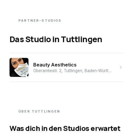
PARTNER-STUDIOS
Das Studio
in
Tuttlingen
Beauty Aesthetics
Oberamteistr. 2, Tuttlingen, Baden-Württemberg, 78532, Germany
ÜBER
TUTTLINGEN
Was dich in den Studios erwartet