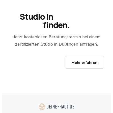
Studio in
Dußlingen
finden.
Jetzt kostenlosen Beratungstermin bei einem
zertifizierten Studio in
Dußlingen
anfragen.
Studio-Finder öffnen →
Mehr erfahren