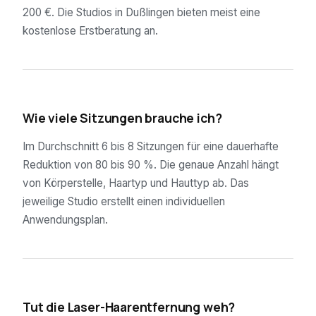
200 €. Die Studios in Dußlingen bieten meist eine
kostenlose Erstberatung an.
02
Wie viele Sitzungen brauche ich?
Im Durchschnitt 6 bis 8 Sitzungen für eine dauerhafte
Reduktion von 80 bis 90 %. Die genaue Anzahl hängt
von Körperstelle, Haartyp und Hauttyp ab. Das
jeweilige Studio erstellt einen individuellen
Anwendungsplan.
03
Tut die Laser-Haarentfernung weh?