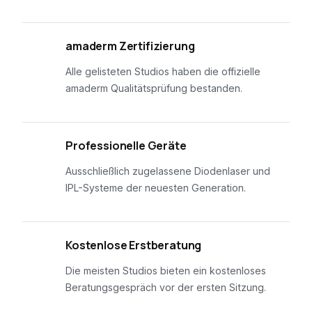
01
amaderm Zertifizierung
Alle gelisteten Studios haben die offizielle
amaderm Qualitätsprüfung bestanden.
02
Professionelle Geräte
Ausschließlich zugelassene Diodenlaser und
IPL-Systeme der neuesten Generation.
03
Kostenlose Erstberatung
Die meisten Studios bieten ein kostenloses
Beratungsgespräch vor der ersten Sitzung.