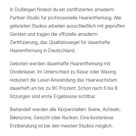
In Dußlingen findest du ein zertifiziertes amaderm
Partner-Studio für professionelle Haarentfernung. Alle
gelisteten Studios arbeiten ausschließlich mit geprüften
Geräten und tragen die offizielle amaderm
Zertifizierung, das Qualitätssiegel für dauerhafte
Haarentfernung in Deutschland.
Geboten werden dauerhafte Haarentfernung mit
Diodenlaser. Im Unterschied zu Rasur oder Waxing
reduziert die Laser-Anwendung das Haarwachstum
dauerhaft um bis zu 90 Prozent. Schon nach 6 bis 8
Sitzungen sind erste Ergebnisse sichtbar.
Behandelt werden alle Körperstellen: Beine, Achseln,
Bikinizone, Gesicht oder Rücken. Eine kostenlose
Erstberatung ist bei den meisten Studios möglich.