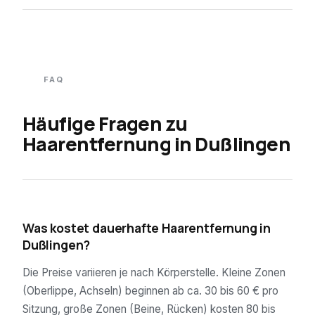
FAQ
Häufige Fragen zu
Haarentfernung in
Dußlingen
01
Was kostet dauerhafte Haarentfernung in
Dußlingen?
Die Preise variieren je nach Körperstelle. Kleine Zonen
(Oberlippe, Achseln) beginnen ab ca. 30 bis 60 € pro
Sitzung, große Zonen (Beine, Rücken) kosten 80 bis