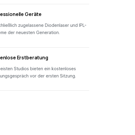
essionelle Geräte
hließlich zugelassene Diodenlaser und IPL-
eme der neuesten Generation.
enlose Erstberatung
eisten Studios bieten ein kostenloses
ungsgespräch vor der ersten Sitzung.