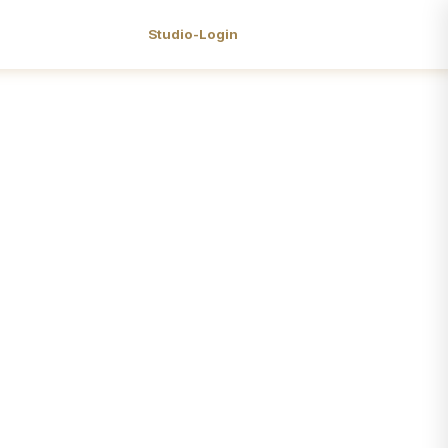
Studio-Login