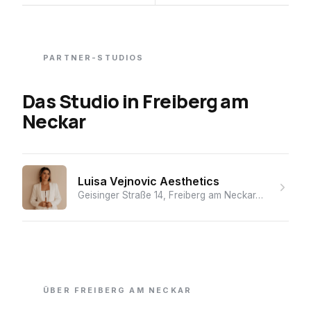
PARTNER-STUDIOS
Das Studio
in
Freiberg am
Neckar
Luisa Vejnovic Aesthetics
Geisinger Straße 14, Freiberg am Neckar, 71691, Germany
ÜBER
FREIBERG AM NECKAR