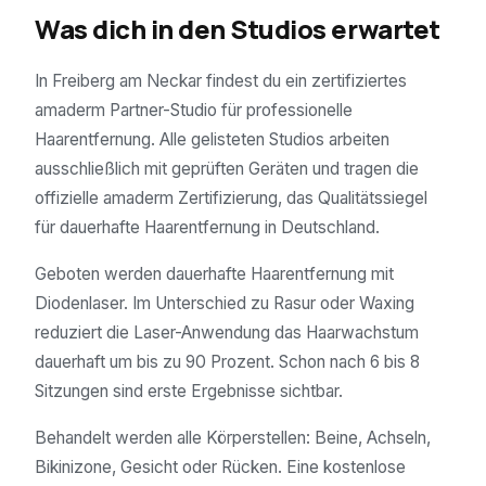
Was dich in den Studios erwartet
In Freiberg am Neckar findest du ein zertifiziertes
amaderm Partner-Studio für professionelle
Haarentfernung. Alle gelisteten Studios arbeiten
ausschließlich mit geprüften Geräten und tragen die
offizielle amaderm Zertifizierung, das Qualitätssiegel
für dauerhafte Haarentfernung in Deutschland.
Geboten werden dauerhafte Haarentfernung mit
Diodenlaser. Im Unterschied zu Rasur oder Waxing
reduziert die Laser-Anwendung das Haarwachstum
dauerhaft um bis zu 90 Prozent. Schon nach 6 bis 8
Sitzungen sind erste Ergebnisse sichtbar.
Behandelt werden alle Körperstellen: Beine, Achseln,
Bikinizone, Gesicht oder Rücken. Eine kostenlose