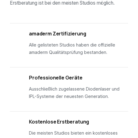
Erstberatung ist bei den meisten Studios möglich.
01
amaderm Zertifizierung
Alle gelisteten Studios haben die offizielle
amaderm Qualitätsprüfung bestanden.
02
Professionelle Geräte
Ausschließlich zugelassene Diodenlaser und
IPL-Systeme der neuesten Generation.
03
Kostenlose Erstberatung
Die meisten Studios bieten ein kostenloses