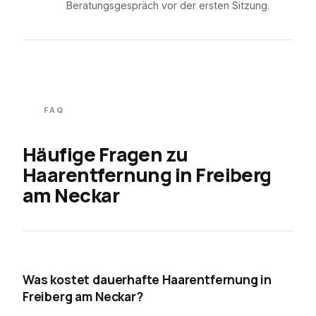
Beratungsgespräch vor der ersten Sitzung.
FAQ
Häufige Fragen zu
Haarentfernung in
Freiberg
am Neckar
01
Was kostet dauerhafte Haarentfernung in
Freiberg am Neckar?