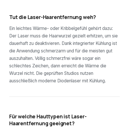
03
Tut die Laser-Haarentfernung weh?
Ein leichtes Wärme- oder Kribbelgefühl gehört dazu:
Der Laser muss die Haarwurzel gezielt erhitzen, um sie
dauerhaft zu deaktivieren. Dank integrierter Kühlung ist
die Anwendung schmerzarm und für die meisten gut
auszuhalten. Völlig schmerzfrei wäre sogar ein
schlechtes Zeichen, dann erreicht die Wärme die
Wurzel nicht. Die geprüften Studios nutzen
ausschließlich moderne Diodenlaser mit Kühlung.
04
Für welche Hauttypen ist Laser-
Haarentfernung geeignet?