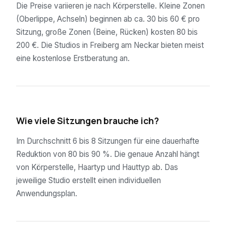
Die Preise variieren je nach Körperstelle. Kleine Zonen
(Oberlippe, Achseln) beginnen ab ca. 30 bis 60 € pro
Sitzung, große Zonen (Beine, Rücken) kosten 80 bis
200 €. Die Studios in Freiberg am Neckar bieten meist
eine kostenlose Erstberatung an.
02
Wie viele Sitzungen brauche ich?
Im Durchschnitt 6 bis 8 Sitzungen für eine dauerhafte
Reduktion von 80 bis 90 %. Die genaue Anzahl hängt
von Körperstelle, Haartyp und Hauttyp ab. Das
jeweilige Studio erstellt einen individuellen
Anwendungsplan.