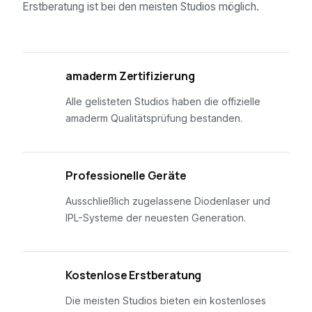
Erstberatung ist bei den meisten Studios möglich.
01
amaderm Zertifizierung
Alle gelisteten Studios haben die offizielle
amaderm Qualitätsprüfung bestanden.
02
Professionelle Geräte
Ausschließlich zugelassene Diodenlaser und
IPL-Systeme der neuesten Generation.
03
Kostenlose Erstberatung
Die meisten Studios bieten ein kostenloses