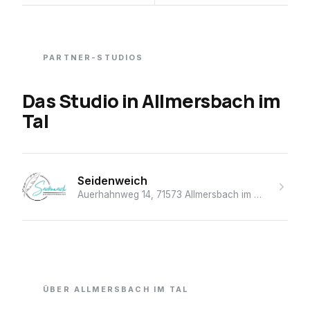
PARTNER-STUDIOS
Das Studio
in
Allmersbach im
Tal
Seidenweich
Auerhahnweg 14, 71573 Allmersbach im Tal, Deutschland
ÜBER
ALLMERSBACH IM TAL