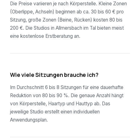
Die Preise variieren je nach Körperstelle. Kleine Zonen
(Oberlippe, Achseln) beginnen ab ca. 30 bis 60 € pro
Sitzung, große Zonen (Beine, Rücken) kosten 80 bis
200 €. Die Studios in Allmersbach im Tal bieten meist
eine kostenlose Erstberatung an.
02
Wie viele Sitzungen brauche ich?
Im Durchschnitt 6 bis 8 Sitzungen für eine dauerhafte
Reduktion von 80 bis 90 %. Die genaue Anzahl hängt
von Körperstelle, Haartyp und Hauttyp ab. Das
jeweilige Studio erstellt einen individuellen
Anwendungsplan.