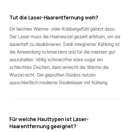
03
Tut die Laser-Haarentfernung weh?
Ein leichtes Wärme- oder Kribbelgefühl gehört dazu:
Der Laser muss die Haarwurzel gezielt erhitzen, um sie
dauerhaft zu deaktivieren. Dank integrierter Kühlung ist
die Anwendung schmerzarm und für die meisten gut
auszuhalten. Völlig schmerzfrei wäre sogar ein
schlechtes Zeichen, dann erreicht die Wärme die
Wurzel nicht. Die geprüften Studios nutzen
ausschließlich moderne Diodenlaser mit Kühlung.
04
Für welche Hauttypen ist Laser-
Haarentfernung geeignet?