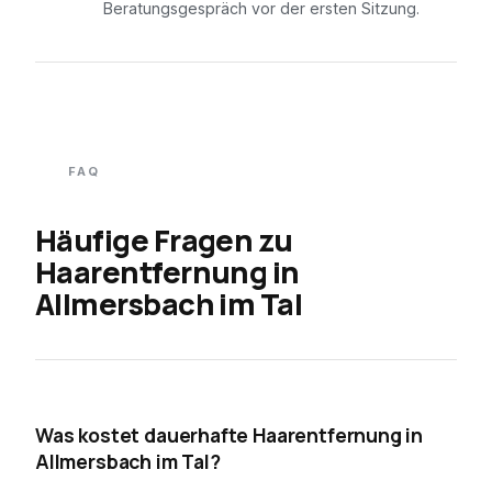
Beratungsgespräch vor der ersten Sitzung.
FAQ
Häufige Fragen zu
Haarentfernung in
Allmersbach im Tal
01
Was kostet dauerhafte Haarentfernung in
Allmersbach im Tal?