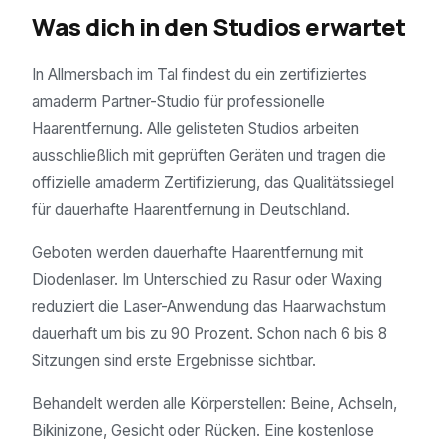
Was dich in den Studios erwartet
In Allmersbach im Tal findest du ein zertifiziertes
amaderm Partner-Studio für professionelle
Haarentfernung. Alle gelisteten Studios arbeiten
ausschließlich mit geprüften Geräten und tragen die
offizielle amaderm Zertifizierung, das Qualitätssiegel
für dauerhafte Haarentfernung in Deutschland.
Geboten werden dauerhafte Haarentfernung mit
Diodenlaser. Im Unterschied zu Rasur oder Waxing
reduziert die Laser-Anwendung das Haarwachstum
dauerhaft um bis zu 90 Prozent. Schon nach 6 bis 8
Sitzungen sind erste Ergebnisse sichtbar.
Behandelt werden alle Körperstellen: Beine, Achseln,
Bikinizone, Gesicht oder Rücken. Eine kostenlose