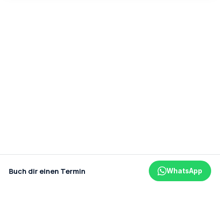
Buch dir einen Termin
WhatsApp