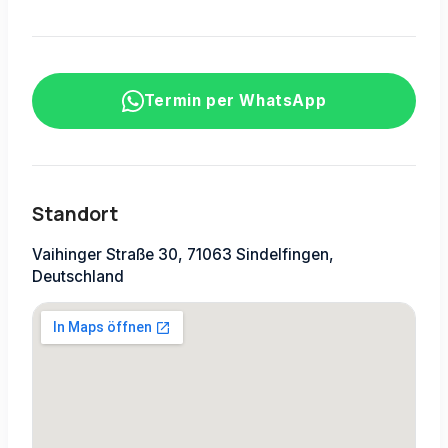
Termin per WhatsApp
Standort
Vaihinger Straße 30, 71063 Sindelfingen,
Deutschland