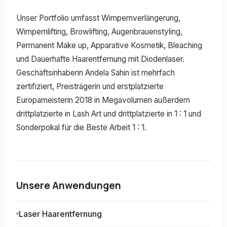
Unser Portfolio umfasst Wimpernverlängerung,
Wimpernlifting, Browlifting, Augenbrauenstyling,
Permanent Make up, Apparative Kosmetik, Bleaching
und Dauerhafte Haarentfernung mit Diodenlaser.
Geschäftsinhaberin Andela Sahin ist mehrfach
zertifiziert, Preisträgerin und erstplatzierte
Europameisterin 2018 in Megavolumen außerdem
drittplatzierte in Lash Art und drittplatzierte in 1 : 1 und
Sonderpokal für die Beste Arbeit 1 : 1.
Unsere Anwendungen
Laser Haarentfernung