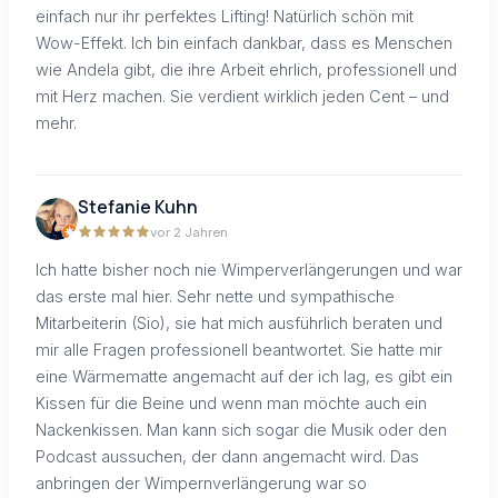
einfach nur ihr perfektes Lifting! Natürlich schön mit
Wow-Effekt. Ich bin einfach dankbar, dass es Menschen
wie Andela gibt, die ihre Arbeit ehrlich, professionell und
mit Herz machen. Sie verdient wirklich jeden Cent – und
mehr.
Stefanie Kuhn
vor 2 Jahren
Ich hatte bisher noch nie Wimperverlängerungen und war
das erste mal hier. Sehr nette und sympathische
Mitarbeiterin (Sio), sie hat mich ausführlich beraten und
mir alle Fragen professionell beantwortet. Sie hatte mir
eine Wärmematte angemacht auf der ich lag, es gibt ein
Kissen für die Beine und wenn man möchte auch ein
Nackenkissen. Man kann sich sogar die Musik oder den
Podcast aussuchen, der dann angemacht wird. Das
anbringen der Wimpernverlängerung war so