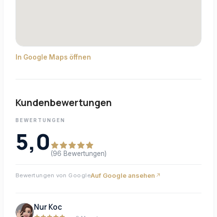
In Google Maps öffnen
Kundenbewertungen
BEWERTUNGEN
5,0
(96 Bewertungen)
Auf Google ansehen
Bewertungen von Google
Nur Koc