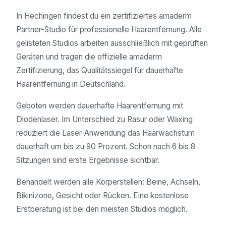
In Hechingen findest du ein zertifiziertes amaderm
Partner-Studio für professionelle Haarentfernung. Alle
gelisteten Studios arbeiten ausschließlich mit geprüften
Geräten und tragen die offizielle amaderm
Zertifizierung, das Qualitätssiegel für dauerhafte
Haarentfernung in Deutschland.
Geboten werden dauerhafte Haarentfernung mit
Diodenlaser. Im Unterschied zu Rasur oder Waxing
reduziert die Laser-Anwendung das Haarwachstum
dauerhaft um bis zu 90 Prozent. Schon nach 6 bis 8
Sitzungen sind erste Ergebnisse sichtbar.
Behandelt werden alle Körperstellen: Beine, Achseln,
Bikinizone, Gesicht oder Rücken. Eine kostenlose
Erstberatung ist bei den meisten Studios möglich.