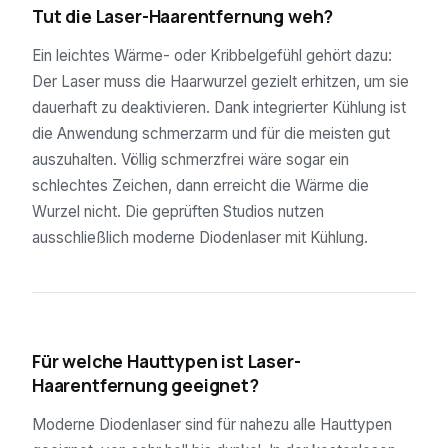
Tut die Laser-Haarentfernung weh?
Ein leichtes Wärme- oder Kribbelgefühl gehört dazu:
Der Laser muss die Haarwurzel gezielt erhitzen, um sie
dauerhaft zu deaktivieren. Dank integrierter Kühlung ist
die Anwendung schmerzarm und für die meisten gut
auszuhalten. Völlig schmerzfrei wäre sogar ein
schlechtes Zeichen, dann erreicht die Wärme die
Wurzel nicht. Die geprüften Studios nutzen
ausschließlich moderne Diodenlaser mit Kühlung.
04
Für welche Hauttypen ist Laser-
Haarentfernung geeignet?
Moderne Diodenlaser sind für nahezu alle Hauttypen