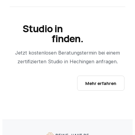
Studio in
Hechingen
finden.
Jetzt kostenlosen Beratungstermin bei einem
zertifizierten Studio in
Hechingen
anfragen.
Studio-Finder öffnen →
Mehr erfahren