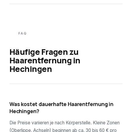
FAQ
Häufige Fragen zu
Haarentfernung in
Hechingen
01
Was kostet dauerhafte Haarentfernung in
Hechingen?
Die Preise variieren je nach Körperstelle. Kleine Zonen
(Oberlippe, Achseln) beginnen ab ca. 30 bis 60 € pro