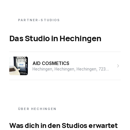
PARTNER-STUDIOS
Das Studio
in
Hechingen
AID COSMETICS
Hechingen, Hechingen, Hechingen, 72379, Germany
ÜBER
HECHINGEN
Was dich in den Studios erwartet