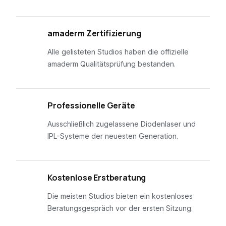
01
amaderm Zertifizierung
Alle gelisteten Studios haben die offizielle
amaderm Qualitätsprüfung bestanden.
02
Professionelle Geräte
Ausschließlich zugelassene Diodenlaser und
IPL-Systeme der neuesten Generation.
03
Kostenlose Erstberatung
Die meisten Studios bieten ein kostenloses
Beratungsgespräch vor der ersten Sitzung.