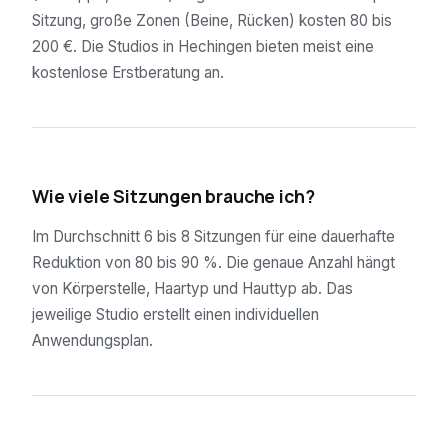
Sitzung, große Zonen (Beine, Rücken) kosten 80 bis
200 €. Die Studios in Hechingen bieten meist eine
kostenlose Erstberatung an.
02
Wie viele Sitzungen brauche ich?
Im Durchschnitt 6 bis 8 Sitzungen für eine dauerhafte
Reduktion von 80 bis 90 %. Die genaue Anzahl hängt
von Körperstelle, Haartyp und Hauttyp ab. Das
jeweilige Studio erstellt einen individuellen
Anwendungsplan.
03