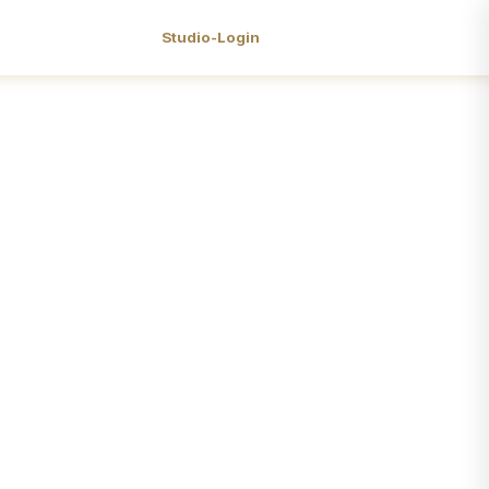
Studio-Login