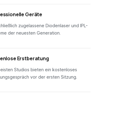
essionelle Geräte
hließlich zugelassene Diodenlaser und IPL-
eme der neuesten Generation.
enlose Erstberatung
eisten Studios bieten ein kostenloses
ungsgespräch vor der ersten Sitzung.