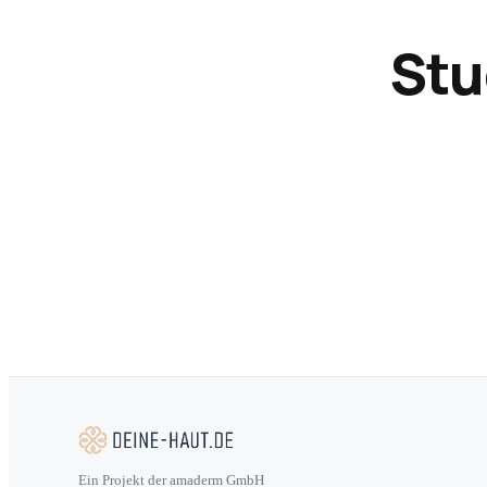
Stu
Ein Projekt der amaderm GmbH