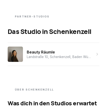
PARTNER-STUDIOS
Das Studio
in
Schenkenzell
Beauty Räumle
Landstraße 10, Schenkenzell, Baden Württemberg, 77773, Germany
ÜBER
SCHENKENZELL
Was dich in den Studios erwartet