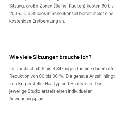
Sitzung, große Zonen (Beine, Rücken) kosten 80 bis
200 €. Die Studios in Schenkenzell bieten meist eine
kostenlose Erstberatung an.
02
Wie viele Sitzungen brauche ich?
Im Durchschnitt 6 bis 8 Sitzungen für eine dauerhafte
Reduktion von 80 bis 90 %. Die genaue Anzahl hängt
von Körperstelle, Haartyp und Hauttyp ab. Das
jeweilige Studio erstellt einen individuellen
Anwendungsplan.
03