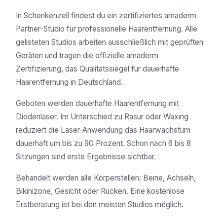
In Schenkenzell findest du ein zertifiziertes amaderm
Partner-Studio für professionelle Haarentfernung. Alle
gelisteten Studios arbeiten ausschließlich mit geprüften
Geräten und tragen die offizielle amaderm
Zertifizierung, das Qualitätssiegel für dauerhafte
Haarentfernung in Deutschland.
Geboten werden dauerhafte Haarentfernung mit
Diodenlaser. Im Unterschied zu Rasur oder Waxing
reduziert die Laser-Anwendung das Haarwachstum
dauerhaft um bis zu 90 Prozent. Schon nach 6 bis 8
Sitzungen sind erste Ergebnisse sichtbar.
Behandelt werden alle Körperstellen: Beine, Achseln,
Bikinizone, Gesicht oder Rücken. Eine kostenlose
Erstberatung ist bei den meisten Studios möglich.