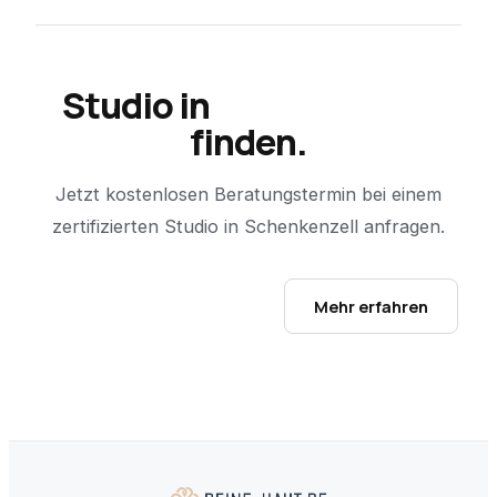
Studio in
Schenkenzell
finden.
Jetzt kostenlosen Beratungstermin bei einem
zertifizierten Studio in
Schenkenzell
anfragen.
Studio-Finder öffnen →
Mehr erfahren