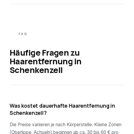
FAQ
Häufige Fragen zu
Haarentfernung in
Schenkenzell
01
Was kostet dauerhafte Haarentfernung in
Schenkenzell?
Die Preise variieren je nach Körperstelle. Kleine Zonen
(Oberlippe, Achseln) beginnen ab ca. 30 bis 60 € pro