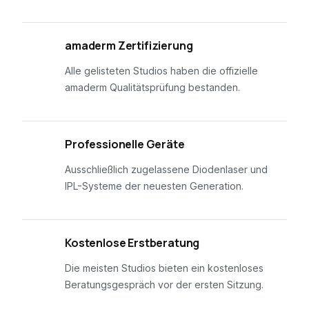
01
amaderm Zertifizierung
Alle gelisteten Studios haben die offizielle
amaderm Qualitätsprüfung bestanden.
02
Professionelle Geräte
Ausschließlich zugelassene Diodenlaser und
IPL-Systeme der neuesten Generation.
03
Kostenlose Erstberatung
Die meisten Studios bieten ein kostenloses
Beratungsgespräch vor der ersten Sitzung.