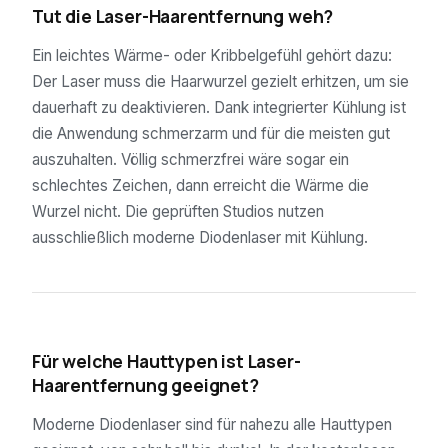
Tut die Laser-Haarentfernung weh?
Ein leichtes Wärme- oder Kribbelgefühl gehört dazu:
Der Laser muss die Haarwurzel gezielt erhitzen, um sie
dauerhaft zu deaktivieren. Dank integrierter Kühlung ist
die Anwendung schmerzarm und für die meisten gut
auszuhalten. Völlig schmerzfrei wäre sogar ein
schlechtes Zeichen, dann erreicht die Wärme die
Wurzel nicht. Die geprüften Studios nutzen
ausschließlich moderne Diodenlaser mit Kühlung.
04
Für welche Hauttypen ist Laser-
Haarentfernung geeignet?
Moderne Diodenlaser sind für nahezu alle Hauttypen