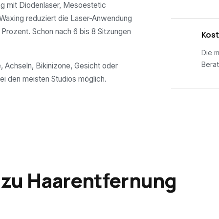
g mit Diodenlaser, Mesoestetic
 Waxing reduziert die Laser-Anwendung
Prozent. Schon nach 6 bis 8 Sitzungen
03
Kost
Die m
Berat
, Achseln, Bikinizone, Gesicht oder
ei den meisten Studios möglich.
 zu Haarentfernung