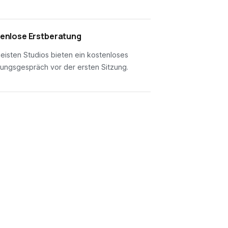
enlose Erstberatung
eisten Studios bieten ein kostenloses
ungsgespräch vor der ersten Sitzung.