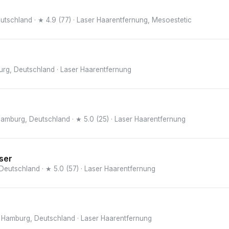
utschland
· ★ 4.9 (77)
· Laser Haarentfernung, Mesoestetic
urg, Deutschland
· Laser Haarentfernung
Hamburg, Deutschland
· ★ 5.0 (25)
· Laser Haarentfernung
ser
 Deutschland
· ★ 5.0 (57)
· Laser Haarentfernung
1 Hamburg, Deutschland
· Laser Haarentfernung