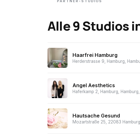
PARTNER-STUDIOS
Alle 9 Studios
i
Haarfrei Hamburg
Herderstrasse 9, Hamburg, Hamb
Angel Aesthetics
Haferkamp 2, Hamburg, Hamburg,
Hautsache Gesund
Mozartstraße 25, 22083 Hamburg