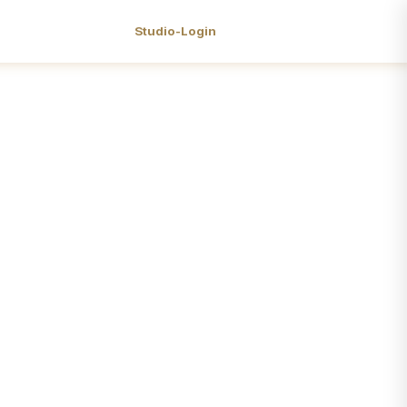
Studio-Login