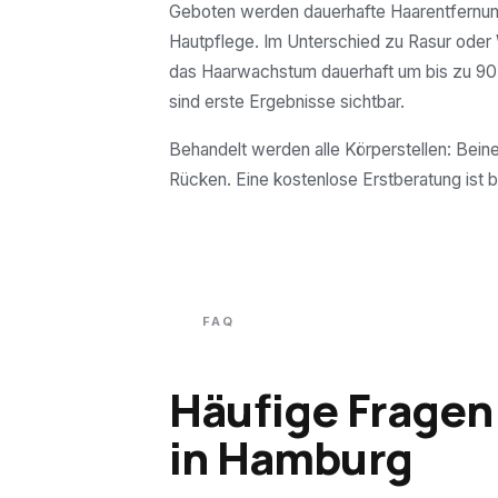
Geboten werden dauerhafte Haarentfernun
Hautpflege. Im Unterschied zu Rasur oder
das Haarwachstum dauerhaft um bis zu 90 
sind erste Ergebnisse sichtbar.
Behandelt werden alle Körperstellen: Beine
Rücken. Eine kostenlose Erstberatung ist b
FAQ
Häufige Fragen
in
Hamburg