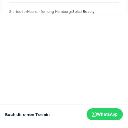
Startseite
›
Haarentfernung
Hamburg
›
Solati Beauty
Buch dir einen Termin
WhatsApp