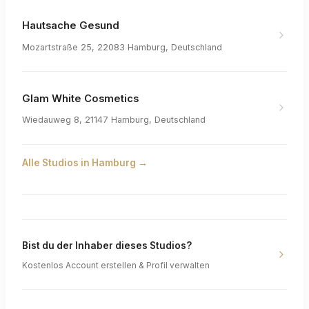
Hautsache Gesund
Mozartstraße 25, 22083 Hamburg, Deutschland
Glam White Cosmetics
Wiedauweg 8, 21147 Hamburg, Deutschland
Alle Studios in
Hamburg
→
Bist du der Inhaber dieses Studios?
Kostenlos Account erstellen & Profil verwalten