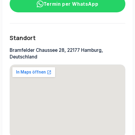
Termin per WhatsApp
Standort
Bramfelder Chaussee 28, 22177 Hamburg,
Deutschland