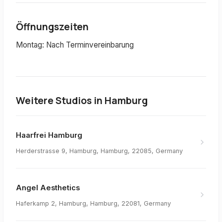
Öffnungszeiten
Montag: Nach Terminvereinbarung
Weitere Studios in
Hamburg
Haarfrei Hamburg
Herderstrasse 9, Hamburg, Hamburg, 22085, Germany
Angel Aesthetics
Haferkamp 2, Hamburg, Hamburg, 22081, Germany