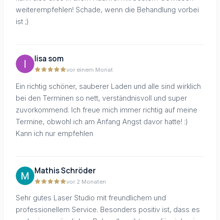
weiterempfehlen! Schade, wenn die Behandlung vorbei
ist ;)
lisa som
vor einem Monat
Ein richtig schöner, sauberer Laden und alle sind wirklich
bei den Terminen so nett, verständnisvoll und super
zuvorkommend. Ich freue mich immer richtig auf meine
Termine, obwohl ich am Anfang Angst davor hatte! :)
Kann ich nur empfehlen
Mathis Schröder
vor 2 Monaten
Sehr gutes Laser Studio mit freundlichem und
professionellem Service. Besonders positiv ist, dass es