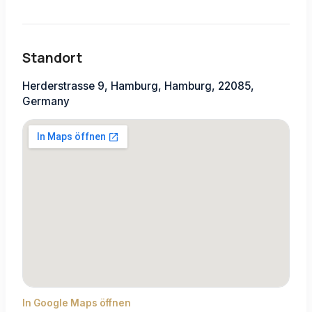
Standort
Herderstrasse 9, Hamburg, Hamburg, 22085,
Germany
In Google Maps öffnen