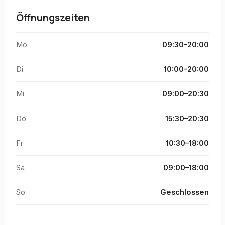
Öffnungszeiten
Mo
09:30–20:00
Di
10:00–20:00
Mi
09:00–20:30
Do
15:30–20:30
Fr
10:30–18:00
Sa
09:00–18:00
So
Geschlossen