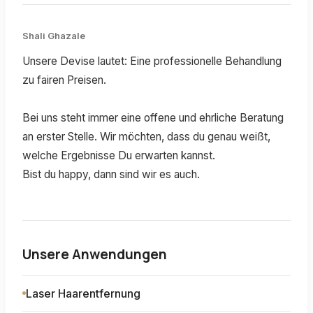
Shali Ghazale
Unsere Devise lautet: Eine professionelle Behandlung
zu fairen Preisen.
Bei uns steht immer eine offene und ehrliche Beratung
an erster Stelle. Wir möchten, dass du genau weißt,
welche Ergebnisse Du erwarten kannst.
Bist du happy, dann sind wir es auch.
Unsere Anwendungen
Laser Haarentfernung