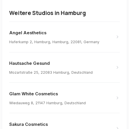
Weitere Studios in
Hamburg
Angel Aesthetics
Haferkamp 2, Hamburg, Hamburg, 22081, Germany
Hautsache Gesund
Mozartstraße 25, 22083 Hamburg, Deutschland
Glam White Cosmetics
Wiedauweg 8, 21147 Hamburg, Deutschland
Sakura Cosmetics