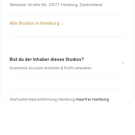
Winsener Straße 66, 21077 Hamburg, Deutschland
Alle Studios in
Hamburg
→
Bist du der Inhaber dieses Studios?
Kostenlos Account erstellen & Profil verwalten
Startseite
›
Haarentfernung
Hamburg
›
Haarfrei Hamburg