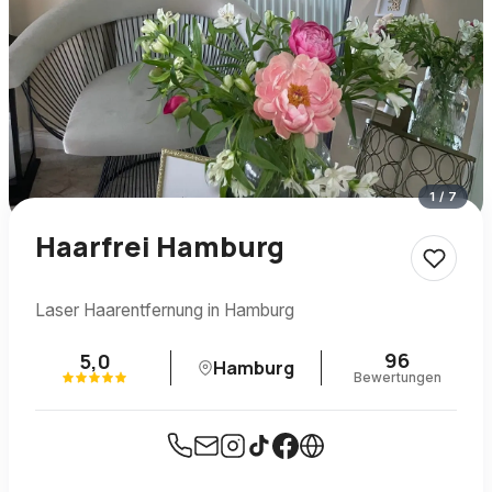
1
/
7
Haarfrei Hamburg
Laser Haarentfernung in Hamburg
96
5,0
Hamburg
Bewertungen