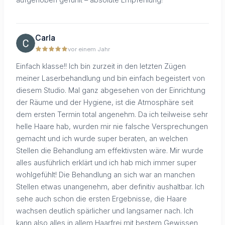
Carla
vor einem Jahr
Einfach klasse!! Ich bin zurzeit in den letzten Zügen
meiner Laserbehandlung und bin einfach begeistert von
diesem Studio. Mal ganz abgesehen von der Einrichtung
der Räume und der Hygiene, ist die Atmosphäre seit
dem ersten Termin total angenehm. Da ich teilweise sehr
helle Haare hab, wurden mir nie falsche Versprechungen
gemacht und ich wurde super beraten, an welchen
Stellen die Behandlung am effektivsten wäre. Mir wurde
alles ausführlich erklärt und ich hab mich immer super
wohlgefühlt! Die Behandlung an sich war an manchen
Stellen etwas unangenehm, aber definitiv aushaltbar. Ich
sehe auch schon die ersten Ergebnisse, die Haare
wachsen deutlich spärlicher und langsamer nach. Ich
kann also alles in allem Haarfrei mit bestem Gewissen