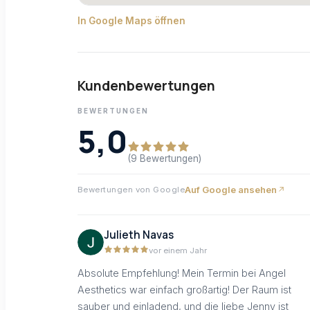
In Google Maps öffnen
Kundenbewertungen
BEWERTUNGEN
5,0
(9 Bewertungen)
Auf Google ansehen
Bewertungen von Google
Julieth Navas
vor einem Jahr
Absolute Empfehlung! Mein Termin bei Angel
Aesthetics war einfach großartig! Der Raum ist
sauber und einladend, und die liebe Jenny ist