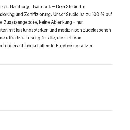
erzen Hamburgs, Barmbek – Dein Studio für
sierung und Zertifizierung. Unser Studio ist zu 100 % auf
ne Zusatzangebote, keine Ablenkung – nur
iten mit leistungsstarken und medizinisch zugelassenen
e effektive Lösung für alle, die sich von
 dabei auf langanhaltende Ergebnisse setzen.
)