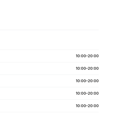
10:00–20:00
10:00–20:00
10:00–20:00
10:00–20:00
10:00–20:00