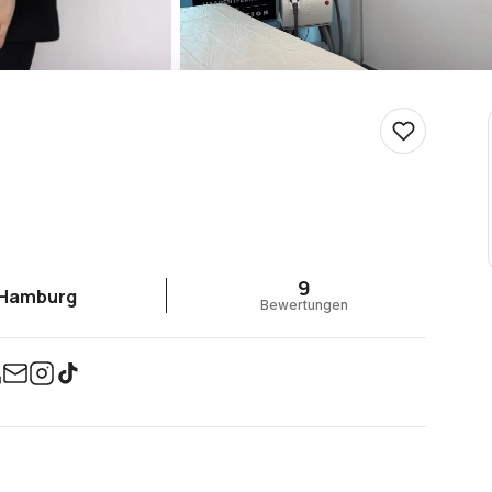
9
Hamburg
Bewertungen