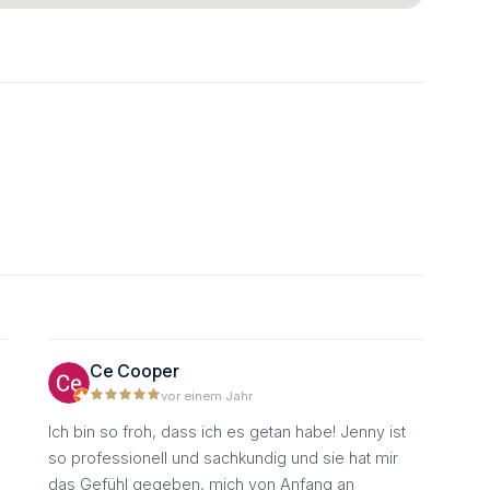
Ce Cooper
vor einem Jahr
Ich bin so froh, dass ich es getan habe! Jenny ist
so professionell und sachkundig und sie hat mir
das Gefühl gegeben, mich von Anfang an