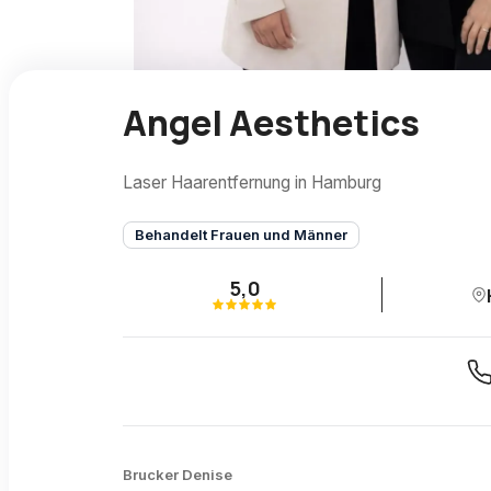
Angel Aesthetics
Laser Haarentfernung in Hamburg
Behandelt Frauen und Männer
5,0
Brucker Denise