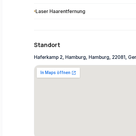
Laser Haarentfernung
Standort
Haferkamp 2, Hamburg, Hamburg, 22081, Ge