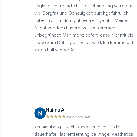
unglaublich freundlich. Die Behandlung wurde mit
viel Sorgfalt und Genauigkeit durchgeführt, ich
habe mich rundum gut beraten gefühlt. Meine
Angst vor dem Lasern war vollkommen
unbegründet. Man merkt sofort, dass hier mit viel
Liebe zum Detail gearbeitet wird. Ich komme auf
jeden Fall wieder 🌸
Naima A.
vor einem Jahr
Ich bin überglücklich, dass ich mich für die
dauerhafte Haarentfernung bei Angel Aesthetics