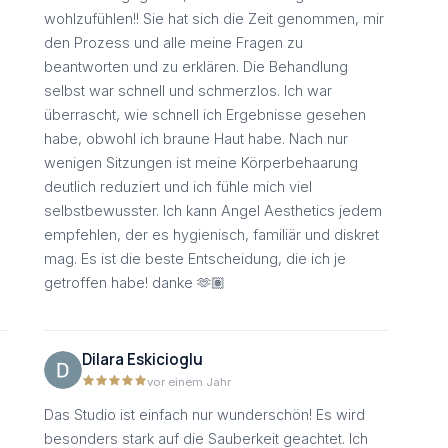
wohlzufühlen!! Sie hat sich die Zeit genommen, mir
den Prozess und alle meine Fragen zu
beantworten und zu erklären. Die Behandlung
selbst war schnell und schmerzlos. Ich war
überrascht, wie schnell ich Ergebnisse gesehen
habe, obwohl ich braune Haut habe. Nach nur
wenigen Sitzungen ist meine Körperbehaarung
deutlich reduziert und ich fühle mich viel
selbstbewusster. Ich kann Angel Aesthetics jedem
empfehlen, der es hygienisch, familiär und diskret
mag. Es ist die beste Entscheidung, die ich je
getroffen habe! danke 🫶🏽
Dilara Eskicioglu
vor einem Jahr
Das Studio ist einfach nur wunderschön! Es wird
besonders stark auf die Sauberkeit geachtet. Ich