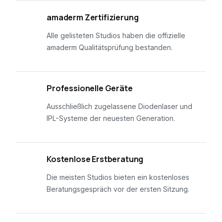
01
amaderm Zertifizierung
Alle gelisteten Studios haben die offizielle
amaderm Qualitätsprüfung bestanden.
02
Professionelle Geräte
Ausschließlich zugelassene Diodenlaser und
IPL-Systeme der neuesten Generation.
03
Kostenlose Erstberatung
Die meisten Studios bieten ein kostenloses
Beratungsgespräch vor der ersten Sitzung.