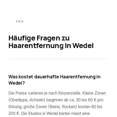
FAQ
Häufige Fragen zu
Haarentfernung in
Wedel
01
Was kostet dauerhafte Haarentfernung in
Wedel?
Die Preise variieren je nach Körperstelle. Kleine Zonen
(Oberlippe, Achseln) beginnen ab ca. 30 bis 60 € pro
Sitzung, große Zonen (Beine, Rücken) kosten 80 bis
200 €. Die Studios in Wedel bieten meist eine