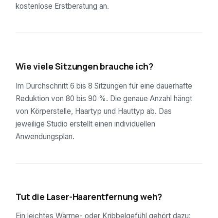
kostenlose Erstberatung an.
02
Wie viele Sitzungen brauche ich?
Im Durchschnitt 6 bis 8 Sitzungen für eine dauerhafte
Reduktion von 80 bis 90 %. Die genaue Anzahl hängt
von Körperstelle, Haartyp und Hauttyp ab. Das
jeweilige Studio erstellt einen individuellen
Anwendungsplan.
03
Tut die Laser-Haarentfernung weh?
Ein leichtes Wärme- oder Kribbelgefühl gehört dazu: