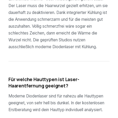
Der Laser muss die Haarwurzel gezielt erhitzen, um sie
dauerhaft zu deaktivieren. Dank integrierter Kühlung ist
die Anwendung schmerzarm und für die meisten gut
auszuhalten. Völlig schmerzfrei wäre sogar ein
schlechtes Zeichen, dann erreicht die Wärme die
Wurzel nicht. Die geprüften Studios nutzen
ausschließlich moderne Diodenlaser mit Kühlung.
04
Für welche Hauttypen ist Laser-
Haarentfernung geeignet?
Moderne Diodenlaser sind für nahezu alle Hauttypen
geeignet, von sehr hell bis dunkel. In der kostenlosen
Erstberatung wird dein Hauttyp individuell analysiert.