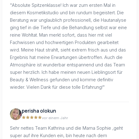
"Absolute Spitzenklasse! Ich war zum ersten Mal in
diesem Kosmetikstudio und bin rundum begeistert. Die
Beratung war unglaublich professionell, die Hautanalyse
ging tief in die Tiefe und die Behandlung selbst war eine
reine Wohltat. Man merkt sofort, dass hier mit viel
Fachwissen und hochwertigen Produkten gearbeitet
wird. Meine Haut strahlt, sieht extrem frisch aus und das
Ergebnis hat meine Erwartungen übertroffen. Auch die
Atmosphäre ist wunderbar entspannend und das Team
super herzlich. Ich habe meinen neuen Lieblingsort für
Beauty & Wellness gefunden und komme definitiv
wieder. Vielen Dank für diese tolle Erfahrung!"
perisha olokun
vor einem Jahr
Sehr nettes Team Kathrina und die Mama Sophie ,geht
super auf ihre Kunden ein, bin heute nach dem