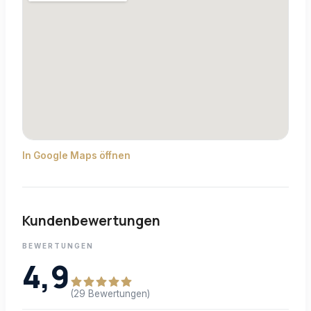
In Google Maps öffnen
Kundenbewertungen
BEWERTUNGEN
4,9
(29 Bewertungen)