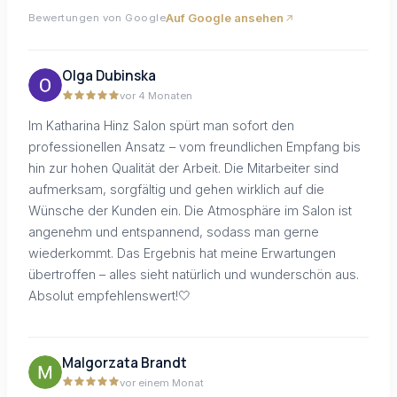
Auf Google ansehen
Bewertungen von Google
Olga Dubinska
vor 4 Monaten
Im Katharina Hinz Salon spürt man sofort den
professionellen Ansatz – vom freundlichen Empfang bis
hin zur hohen Qualität der Arbeit. Die Mitarbeiter sind
aufmerksam, sorgfältig und gehen wirklich auf die
Wünsche der Kunden ein. Die Atmosphäre im Salon ist
angenehm und entspannend, sodass man gerne
wiederkommt. Das Ergebnis hat meine Erwartungen
übertroffen – alles sieht natürlich und wunderschön aus.
Absolut empfehlenswert!🤍
Malgorzata Brandt
vor einem Monat