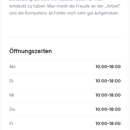
entdeckt zu haben. Man merkt die Freude an der ,,Arbeit"
und die Kompetenz an.Fühlte mich sehr gut aufgehoben.
Öffnungszeiten
Mo
10:00–18:00
Di
10:00–18:00
Mi
10:00–18:00
Do
10:00–18:00
Fr
10:00–18:00