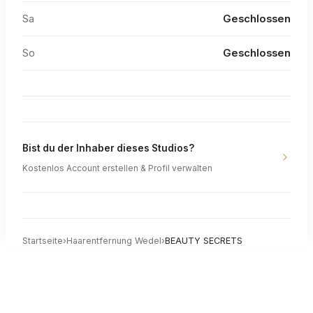
Sa
Geschlossen
So
Geschlossen
Bist du der Inhaber dieses Studios?
Kostenlos Account erstellen & Profil verwalten
Startseite
›
Haarentfernung
Wedel
›
BEAUTY SECRETS