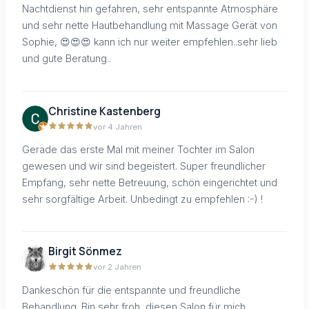
Nachtdienst hin gefahren, sehr entspannte Atmosphäre
und sehr nette Hautbehandlung mit Massage Gerät von
Sophie, 😍😍😍 kann ich nur weiter empfehlen..sehr lieb
und gute Beratung..
Christine Kastenberg
vor 4 Jahren
Gerade das erste Mal mit meiner Tochter im Salon
gewesen und wir sind begeistert. Super freundlicher
Empfang, sehr nette Betreuung, schön eingerichtet und
sehr sorgfältige Arbeit. Unbedingt zu empfehlen :-) !
Birgit Sönmez
vor 2 Jahren
Dankeschön für die entspannte und freundliche
Behandlung. Bin sehr froh ,diesen Salon für mich