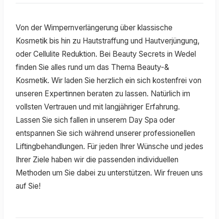
Von der Wimpernverlängerung über klassische
Kosmetik bis hin zu Hautstraffung und Hautverjüngung,
oder Cellulite Reduktion. Bei Beauty Secrets in Wedel
finden Sie alles rund um das Thema Beauty-&
Kosmetik. Wir laden Sie herzlich ein sich kostenfrei von
unseren Expertinnen beraten zu lassen. Natürlich im
vollsten Vertrauen und mit langjähriger Erfahrung.
Lassen Sie sich fallen in unserem Day Spa oder
entspannen Sie sich während unserer professionellen
Liftingbehandlungen. Für jeden Ihrer Wünsche und jedes
Ihrer Ziele haben wir die passenden individuellen
Methoden um Sie dabei zu unterstützen. Wir freuen uns
auf Sie!