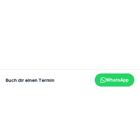
Buch dir einen Termin
WhatsApp