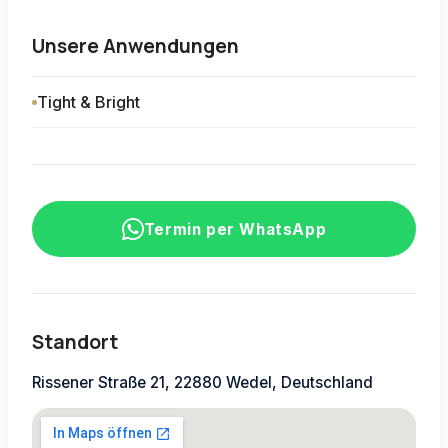
Unsere Anwendungen
Tight & Bright
Termin per WhatsApp
Standort
Rissener Straße 21, 22880 Wedel, Deutschland