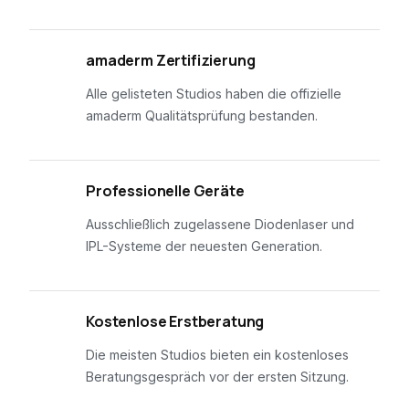
01
amaderm Zertifizierung
Alle gelisteten Studios haben die offizielle
amaderm Qualitätsprüfung bestanden.
02
Professionelle Geräte
Ausschließlich zugelassene Diodenlaser und
IPL-Systeme der neuesten Generation.
03
Kostenlose Erstberatung
Die meisten Studios bieten ein kostenloses
Beratungsgespräch vor der ersten Sitzung.