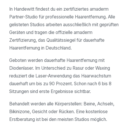
In Handewitt findest du ein zertifiziertes amaderm
Partner-Studio für professionelle Haarentfernung. Alle
gelisteten Studios arbeiten ausschließlich mit geprüften
Geräten und tragen die offizielle amaderm
Zertifizierung, das Qualitätssiegel für dauerhafte
Haarentfernung in Deutschland.
Geboten werden dauerhafte Haarentfernung mit
Diodenlaser. Im Unterschied zu Rasur oder Waxing
reduziert die Laser-Anwendung das Haarwachstum
dauerhaft um bis zu 90 Prozent. Schon nach 6 bis 8
Sitzungen sind erste Ergebnisse sichtbar.
Behandelt werden alle Körperstellen: Beine, Achseln,
Bikinizone, Gesicht oder Rücken. Eine kostenlose
Erstberatung ist bei den meisten Studios möglich.