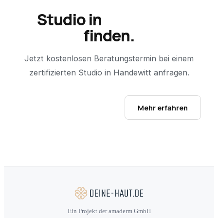
Studio in
Handewitt
finden.
Jetzt kostenlosen Beratungstermin bei einem
zertifizierten Studio in
Handewitt
anfragen.
Studio-Finder öffnen →
Mehr erfahren
Ein Projekt der amaderm GmbH