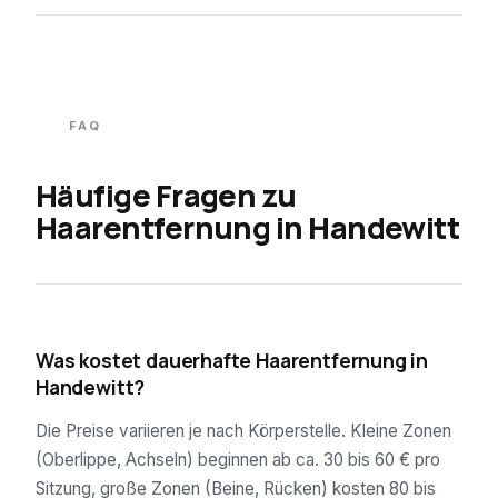
FAQ
Häufige Fragen zu
Haarentfernung in
Handewitt
01
Was kostet dauerhafte Haarentfernung in
Handewitt?
Die Preise variieren je nach Körperstelle. Kleine Zonen
(Oberlippe, Achseln) beginnen ab ca. 30 bis 60 € pro
Sitzung, große Zonen (Beine, Rücken) kosten 80 bis