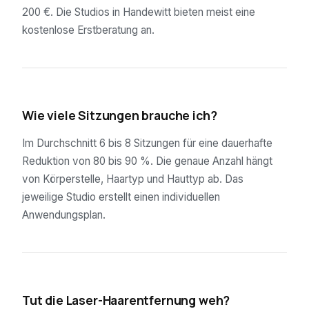
200 €. Die Studios in Handewitt bieten meist eine
kostenlose Erstberatung an.
02
Wie viele Sitzungen brauche ich?
Im Durchschnitt 6 bis 8 Sitzungen für eine dauerhafte
Reduktion von 80 bis 90 %. Die genaue Anzahl hängt
von Körperstelle, Haartyp und Hauttyp ab. Das
jeweilige Studio erstellt einen individuellen
Anwendungsplan.
03
Tut die Laser-Haarentfernung weh?