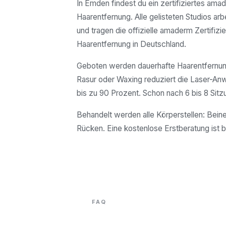
In Emden findest du ein zertifiziertes ama
Haarentfernung. Alle gelisteten Studios arb
und tragen die offizielle amaderm Zertifizie
Haarentfernung in Deutschland.
Geboten werden dauerhafte Haarentfernung
Rasur oder Waxing reduziert die Laser-A
bis zu 90 Prozent. Schon nach 6 bis 8 Sitz
Behandelt werden alle Körperstellen: Beine
Rücken. Eine kostenlose Erstberatung ist b
FAQ