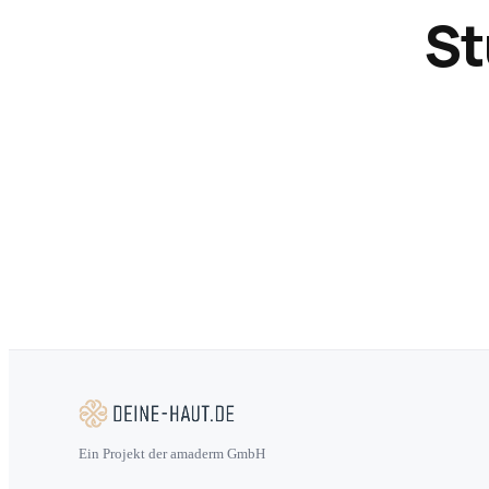
St
Ein Projekt der amaderm GmbH