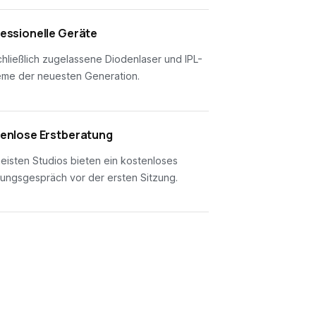
essionelle Geräte
hließlich zugelassene Diodenlaser und IPL-
eme der neuesten Generation.
enlose Erstberatung
eisten Studios bieten ein kostenloses
ungsgespräch vor der ersten Sitzung.