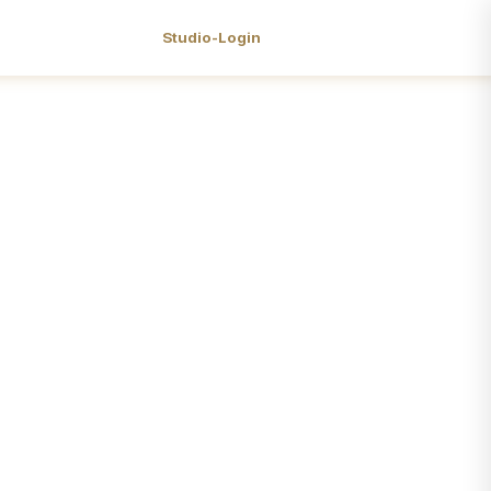
Studio-Login