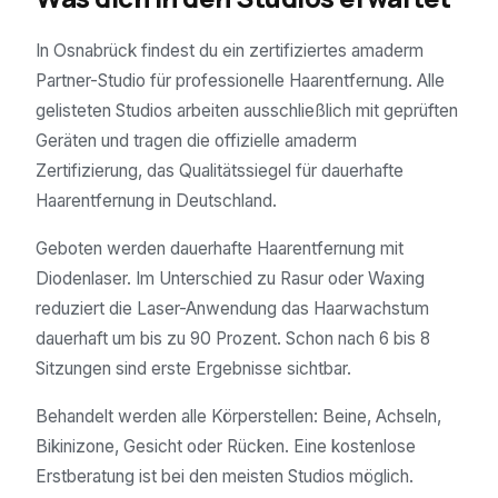
In Osnabrück findest du ein zertifiziertes amaderm
Partner-Studio für professionelle Haarentfernung. Alle
gelisteten Studios arbeiten ausschließlich mit geprüften
Geräten und tragen die offizielle amaderm
Zertifizierung, das Qualitätssiegel für dauerhafte
Haarentfernung in Deutschland.
Geboten werden dauerhafte Haarentfernung mit
Diodenlaser. Im Unterschied zu Rasur oder Waxing
reduziert die Laser-Anwendung das Haarwachstum
dauerhaft um bis zu 90 Prozent. Schon nach 6 bis 8
Sitzungen sind erste Ergebnisse sichtbar.
Behandelt werden alle Körperstellen: Beine, Achseln,
Bikinizone, Gesicht oder Rücken. Eine kostenlose
Erstberatung ist bei den meisten Studios möglich.