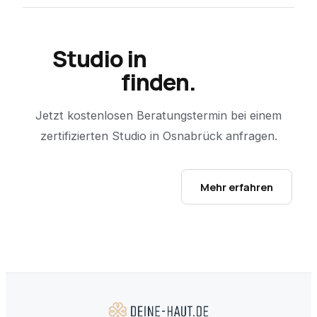
Studio in
Osnabrück
finden.
Jetzt kostenlosen Beratungstermin bei einem
zertifizierten Studio in
Osnabrück
anfragen.
Studio-Finder öffnen →
Mehr erfahren