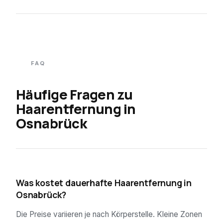
FAQ
Häufige Fragen zu
Haarentfernung in
Osnabrück
01
Was kostet dauerhafte Haarentfernung in
Osnabrück?
Die Preise variieren je nach Körperstelle. Kleine Zonen