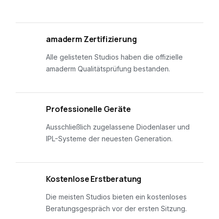
01
amaderm Zertifizierung
Alle gelisteten Studios haben die offizielle
amaderm Qualitätsprüfung bestanden.
02
Professionelle Geräte
Ausschließlich zugelassene Diodenlaser und
IPL-Systeme der neuesten Generation.
03
Kostenlose Erstberatung
Die meisten Studios bieten ein kostenloses
Beratungsgespräch vor der ersten Sitzung.