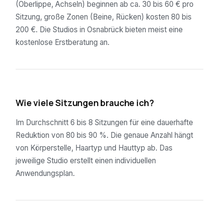
(Oberlippe, Achseln) beginnen ab ca. 30 bis 60 € pro
Sitzung, große Zonen (Beine, Rücken) kosten 80 bis
200 €. Die Studios in Osnabrück bieten meist eine
kostenlose Erstberatung an.
02
Wie viele Sitzungen brauche ich?
Im Durchschnitt 6 bis 8 Sitzungen für eine dauerhafte
Reduktion von 80 bis 90 %. Die genaue Anzahl hängt
von Körperstelle, Haartyp und Hauttyp ab. Das
jeweilige Studio erstellt einen individuellen
Anwendungsplan.
03