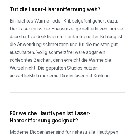
Tut die Laser-Haarentfernung weh?
Ein leichtes Wärme- oder Kribbelgefühl gehört dazu:
Der Laser muss die Haarwurzel gezielt erhitzen, um sie
dauerhaft zu deaktivieren. Dank integrierter Kühlung ist
die Anwendung schmerzarm und für die meisten gut
auszuhalten. Völlig schmerzfrei wäre sogar ein
schlechtes Zeichen, dann erreicht die Wärme die
Wurzel nicht. Die geprüften Studios nutzen
ausschließlich moderne Diodenlaser mit Kühlung.
04
Für welche Hauttypen ist Laser-
Haarentfernung geeignet?
Moderne Diodenlaser sind für nahezu alle Hauttypen