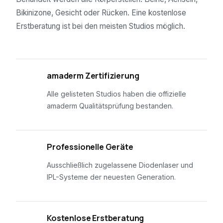
Bikinizone, Gesicht oder Rücken. Eine kostenlose
Erstberatung ist bei den meisten Studios möglich.
01
amaderm Zertifizierung
Alle gelisteten Studios haben die offizielle
amaderm Qualitätsprüfung bestanden.
02
Professionelle Geräte
Ausschließlich zugelassene Diodenlaser und
IPL-Systeme der neuesten Generation.
03
Kostenlose Erstberatung