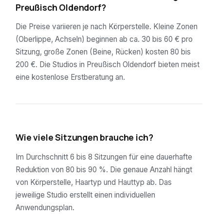
Preußisch Oldendorf?
Die Preise variieren je nach Körperstelle. Kleine Zonen
(Oberlippe, Achseln) beginnen ab ca. 30 bis 60 € pro
Sitzung, große Zonen (Beine, Rücken) kosten 80 bis
200 €. Die Studios in Preußisch Oldendorf bieten meist
eine kostenlose Erstberatung an.
02
Wie viele Sitzungen brauche ich?
Im Durchschnitt 6 bis 8 Sitzungen für eine dauerhafte
Reduktion von 80 bis 90 %. Die genaue Anzahl hängt
von Körperstelle, Haartyp und Hauttyp ab. Das
jeweilige Studio erstellt einen individuellen
Anwendungsplan.