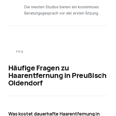
Die meisten Studios bieten ein kostenloses
Beratungsgespräch vor der ersten Sitzung.
FAQ
Häufige Fragen zu
Haarentfernung in
Preußisch
Oldendorf
01
Was kostet dauerhafte Haarentfernung in