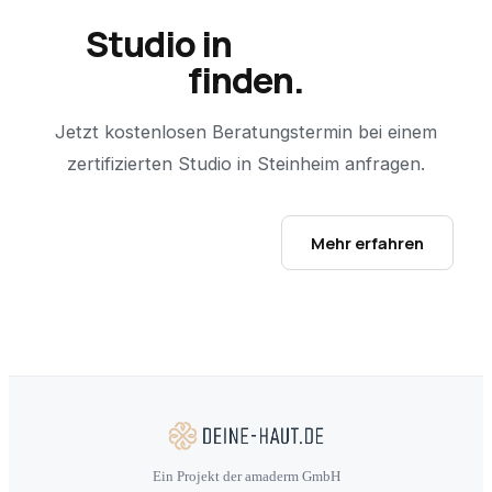
Studio in
Steinheim
finden.
Jetzt kostenlosen Beratungstermin bei einem
zertifizierten Studio in
Steinheim
anfragen.
Studio-Finder öffnen →
Mehr erfahren
Ein Projekt der amaderm GmbH