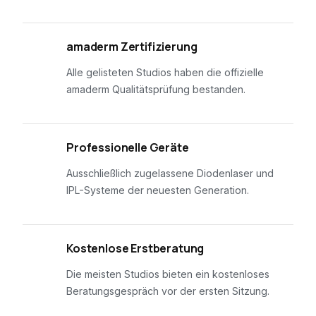
01
amaderm Zertifizierung
Alle gelisteten Studios haben die offizielle
amaderm Qualitätsprüfung bestanden.
02
Professionelle Geräte
Ausschließlich zugelassene Diodenlaser und
IPL-Systeme der neuesten Generation.
03
Kostenlose Erstberatung
Die meisten Studios bieten ein kostenloses
Beratungsgespräch vor der ersten Sitzung.