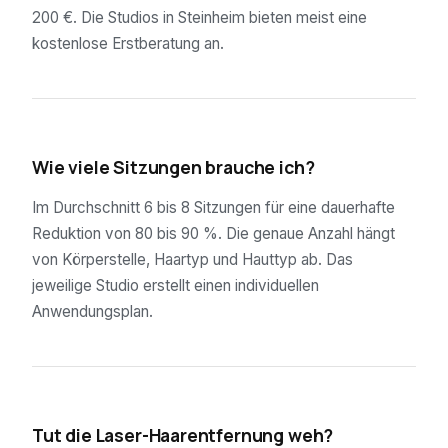
200 €. Die Studios in Steinheim bieten meist eine
kostenlose Erstberatung an.
02
Wie viele Sitzungen brauche ich?
Im Durchschnitt 6 bis 8 Sitzungen für eine dauerhafte
Reduktion von 80 bis 90 %. Die genaue Anzahl hängt
von Körperstelle, Haartyp und Hauttyp ab. Das
jeweilige Studio erstellt einen individuellen
Anwendungsplan.
03
Tut die Laser-Haarentfernung weh?