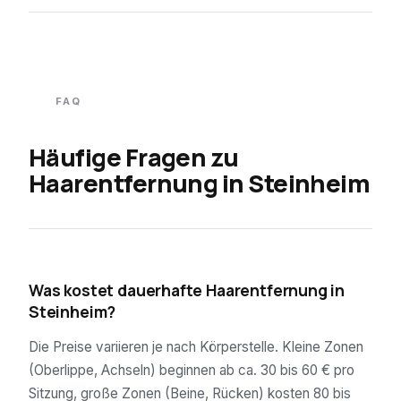
FAQ
Häufige Fragen zu
Haarentfernung in
Steinheim
01
Was kostet dauerhafte Haarentfernung in
Steinheim?
Die Preise variieren je nach Körperstelle. Kleine Zonen
(Oberlippe, Achseln) beginnen ab ca. 30 bis 60 € pro
Sitzung, große Zonen (Beine, Rücken) kosten 80 bis