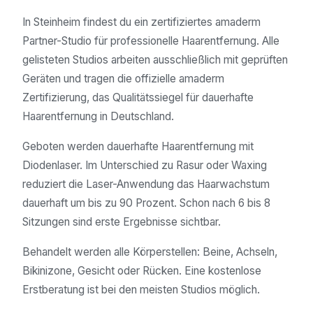
In Steinheim findest du ein zertifiziertes amaderm
Partner-Studio für professionelle Haarentfernung. Alle
gelisteten Studios arbeiten ausschließlich mit geprüften
Geräten und tragen die offizielle amaderm
Zertifizierung, das Qualitätssiegel für dauerhafte
Haarentfernung in Deutschland.
Geboten werden dauerhafte Haarentfernung mit
Diodenlaser. Im Unterschied zu Rasur oder Waxing
reduziert die Laser-Anwendung das Haarwachstum
dauerhaft um bis zu 90 Prozent. Schon nach 6 bis 8
Sitzungen sind erste Ergebnisse sichtbar.
Behandelt werden alle Körperstellen: Beine, Achseln,
Bikinizone, Gesicht oder Rücken. Eine kostenlose
Erstberatung ist bei den meisten Studios möglich.