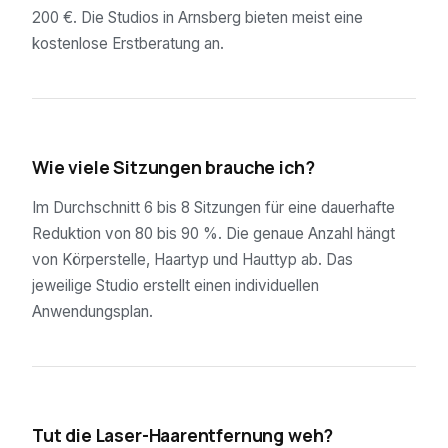
200 €. Die Studios in Arnsberg bieten meist eine
kostenlose Erstberatung an.
02
Wie viele Sitzungen brauche ich?
Im Durchschnitt 6 bis 8 Sitzungen für eine dauerhafte
Reduktion von 80 bis 90 %. Die genaue Anzahl hängt
von Körperstelle, Haartyp und Hauttyp ab. Das
jeweilige Studio erstellt einen individuellen
Anwendungsplan.
03
Tut die Laser-Haarentfernung weh?