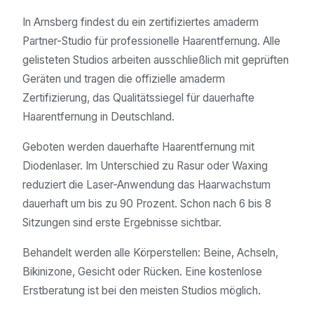
In Arnsberg findest du ein zertifiziertes amaderm
Partner-Studio für professionelle Haarentfernung. Alle
gelisteten Studios arbeiten ausschließlich mit geprüften
Geräten und tragen die offizielle amaderm
Zertifizierung, das Qualitätssiegel für dauerhafte
Haarentfernung in Deutschland.
Geboten werden dauerhafte Haarentfernung mit
Diodenlaser. Im Unterschied zu Rasur oder Waxing
reduziert die Laser-Anwendung das Haarwachstum
dauerhaft um bis zu 90 Prozent. Schon nach 6 bis 8
Sitzungen sind erste Ergebnisse sichtbar.
Behandelt werden alle Körperstellen: Beine, Achseln,
Bikinizone, Gesicht oder Rücken. Eine kostenlose
Erstberatung ist bei den meisten Studios möglich.