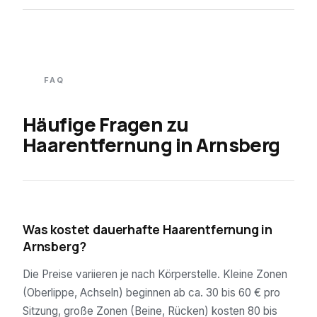
FAQ
Häufige Fragen zu
Haarentfernung in
Arnsberg
01
Was kostet dauerhafte Haarentfernung in
Arnsberg?
Die Preise variieren je nach Körperstelle. Kleine Zonen
(Oberlippe, Achseln) beginnen ab ca. 30 bis 60 € pro
Sitzung, große Zonen (Beine, Rücken) kosten 80 bis