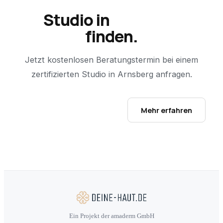
Studio in
Arnsberg
finden.
Jetzt kostenlosen Beratungstermin bei einem
zertifizierten Studio in
Arnsberg
anfragen.
Studio-Finder öffnen →
Mehr erfahren
Ein Projekt der amaderm GmbH