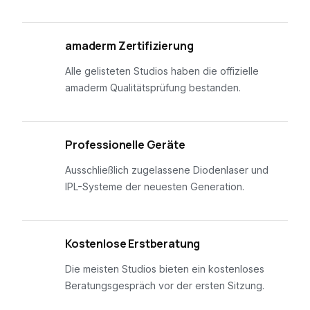
01
amaderm Zertifizierung
Alle gelisteten Studios haben die offizielle
amaderm Qualitätsprüfung bestanden.
02
Professionelle Geräte
Ausschließlich zugelassene Diodenlaser und
IPL-Systeme der neuesten Generation.
03
Kostenlose Erstberatung
Die meisten Studios bieten ein kostenloses
Beratungsgespräch vor der ersten Sitzung.