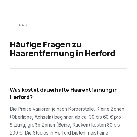
FAQ
Häufige Fragen zu
Haarentfernung in
Herford
01
Was kostet dauerhafte Haarentfernung in
Herford?
Die Preise variieren je nach Körperstelle. Kleine Zonen
(Oberlippe, Achseln) beginnen ab ca. 30 bis 60 € pro
Sitzung, große Zonen (Beine, Rücken) kosten 80 bis
200 €. Die Studios in Herford bieten meist eine