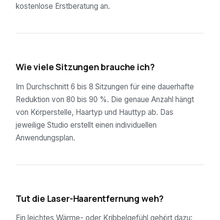
kostenlose Erstberatung an.
02
Wie viele Sitzungen brauche ich?
Im Durchschnitt 6 bis 8 Sitzungen für eine dauerhafte
Reduktion von 80 bis 90 %. Die genaue Anzahl hängt
von Körperstelle, Haartyp und Hauttyp ab. Das
jeweilige Studio erstellt einen individuellen
Anwendungsplan.
03
Tut die Laser-Haarentfernung weh?
Ein leichtes Wärme- oder Kribbelgefühl gehört dazu: