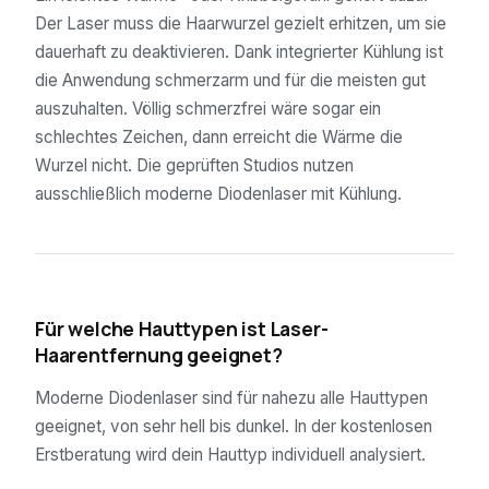
Der Laser muss die Haarwurzel gezielt erhitzen, um sie
dauerhaft zu deaktivieren. Dank integrierter Kühlung ist
die Anwendung schmerzarm und für die meisten gut
auszuhalten. Völlig schmerzfrei wäre sogar ein
schlechtes Zeichen, dann erreicht die Wärme die
Wurzel nicht. Die geprüften Studios nutzen
ausschließlich moderne Diodenlaser mit Kühlung.
04
Für welche Hauttypen ist Laser-
Haarentfernung geeignet?
Moderne Diodenlaser sind für nahezu alle Hauttypen
geeignet, von sehr hell bis dunkel. In der kostenlosen
Erstberatung wird dein Hauttyp individuell analysiert.