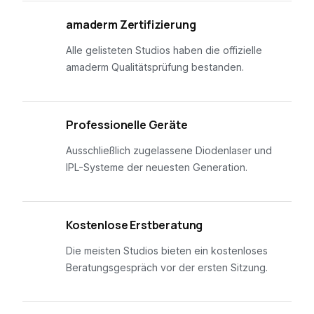
01
amaderm Zertifizierung
Alle gelisteten Studios haben die offizielle
amaderm Qualitätsprüfung bestanden.
02
Professionelle Geräte
Ausschließlich zugelassene Diodenlaser und
IPL-Systeme der neuesten Generation.
03
Kostenlose Erstberatung
Die meisten Studios bieten ein kostenloses
Beratungsgespräch vor der ersten Sitzung.