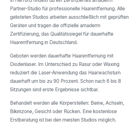
In Herford findest du ein zertifiziertes amaderm
Partner-Studio für professionelle Haarentfernung. Alle
gelisteten Studios arbeiten ausschließlich mit geprüften
Geräten und tragen die offizielle amaderm
Zertifizierung, das Qualitätssiegel für dauerhafte
Haarentfernung in Deutschland.
Geboten werden dauerhafte Haarentfernung mit
Diodenlaser. Im Unterschied zu Rasur oder Waxing
reduziert die Laser-Anwendung das Haarwachstum
dauerhaft um bis zu 90 Prozent. Schon nach 6 bis 8
Sitzungen sind erste Ergebnisse sichtbar.
Behandelt werden alle Körperstellen: Beine, Achseln,
Bikinizone, Gesicht oder Rücken. Eine kostenlose
Erstberatung ist bei den meisten Studios möglich.