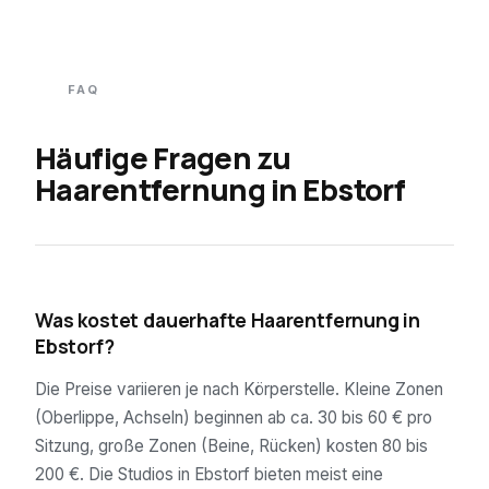
FAQ
Häufige Fragen zu
Haarentfernung in
Ebstorf
01
Was kostet dauerhafte Haarentfernung in
Ebstorf?
Die Preise variieren je nach Körperstelle. Kleine Zonen
(Oberlippe, Achseln) beginnen ab ca. 30 bis 60 € pro
Sitzung, große Zonen (Beine, Rücken) kosten 80 bis
200 €. Die Studios in Ebstorf bieten meist eine