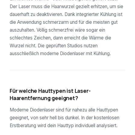
Der Laser muss die Haarwurzel gezielt erhitzen, um sie
dauerhaft zu deaktivieren. Dank integrierter Kühlung ist
die Anwendung schmerzarm und für die meisten gut
auszuhalten. Völlig schmerzfrei wäre sogar ein
schlechtes Zeichen, dann erreicht die Wärme die
Wurzel nicht. Die geprüften Studios nutzen
ausschließlich moderne Diodenlaser mit Kühlung.
04
Für welche Hauttypen ist Laser-
Haarentfernung geeignet?
Moderne Diodenlaser sind für nahezu alle Hauttypen
geeignet, von sehr hell bis dunkel. In der kostenlosen
Erstberatung wird dein Hauttyp individuell analysiert.