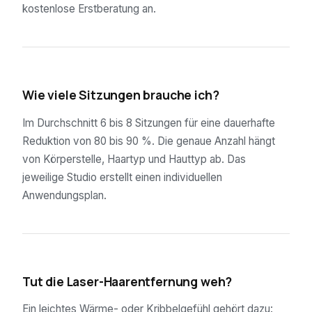
kostenlose Erstberatung an.
02
Wie viele Sitzungen brauche ich?
Im Durchschnitt 6 bis 8 Sitzungen für eine dauerhafte
Reduktion von 80 bis 90 %. Die genaue Anzahl hängt
von Körperstelle, Haartyp und Hauttyp ab. Das
jeweilige Studio erstellt einen individuellen
Anwendungsplan.
03
Tut die Laser-Haarentfernung weh?
Ein leichtes Wärme- oder Kribbelgefühl gehört dazu: