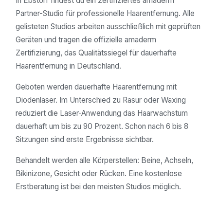
In Ebstorf findest du ein zertifiziertes amaderm
Partner-Studio für professionelle Haarentfernung. Alle
gelisteten Studios arbeiten ausschließlich mit geprüften
Geräten und tragen die offizielle amaderm
Zertifizierung, das Qualitätssiegel für dauerhafte
Haarentfernung in Deutschland.
Geboten werden dauerhafte Haarentfernung mit
Diodenlaser. Im Unterschied zu Rasur oder Waxing
reduziert die Laser-Anwendung das Haarwachstum
dauerhaft um bis zu 90 Prozent. Schon nach 6 bis 8
Sitzungen sind erste Ergebnisse sichtbar.
Behandelt werden alle Körperstellen: Beine, Achseln,
Bikinizone, Gesicht oder Rücken. Eine kostenlose
Erstberatung ist bei den meisten Studios möglich.