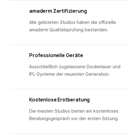
01
amaderm Zertifizierung
Alle gelisteten Studios haben die offizielle
amaderm Qualitätsprüfung bestanden.
02
Professionelle Geräte
Ausschließlich zugelassene Diodenlaser und
IPL-Systeme der neuesten Generation.
03
Kostenlose Erstberatung
Die meisten Studios bieten ein kostenloses
Beratungsgespräch vor der ersten Sitzung.