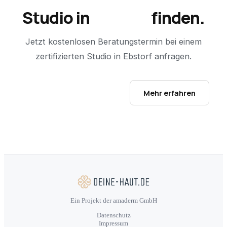
Studio in
Ebstorf
finden.
Jetzt kostenlosen Beratungstermin bei einem
zertifizierten Studio in
Ebstorf
anfragen.
Studio-Finder öffnen →
Mehr erfahren
Ein Projekt der amaderm GmbH
Datenschutz
Impressum