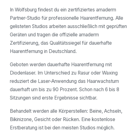
In Wolfsburg findest du ein zertifiziertes amaderm
Partner-Studio für professionelle Haarentfernung. Alle
gelisteten Studios arbeiten ausschließlich mit geprüften
Geräten und tragen die offizielle amaderm
Zertifizierung, das Qualitätssiegel für dauerhafte
Haarentfernung in Deutschland.
Geboten werden dauerhafte Haarentfernung mit
Diodenlaser. Im Unterschied zu Rasur oder Waxing
reduziert die Laser-Anwendung das Haarwachstum
dauerhaft um bis zu 90 Prozent. Schon nach 6 bis 8
Sitzungen sind erste Ergebnisse sichtbar.
Behandelt werden alle Körperstellen: Beine, Achseln,
Bikinizone, Gesicht oder Rücken. Eine kostenlose
Erstberatung ist bei den meisten Studios möglich.