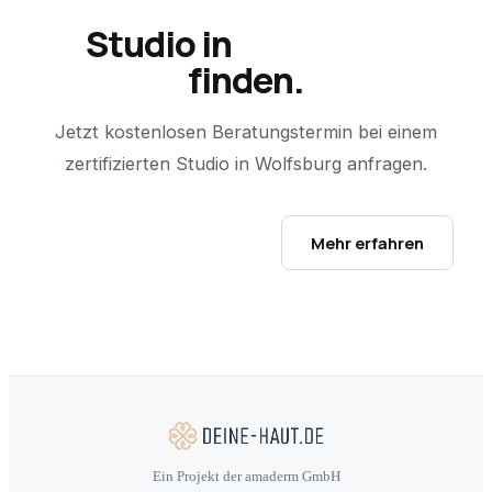
Studio in
Wolfsburg
finden.
Jetzt kostenlosen Beratungstermin bei einem
zertifizierten Studio in
Wolfsburg
anfragen.
Studio-Finder öffnen →
Mehr erfahren
Ein Projekt der amaderm GmbH