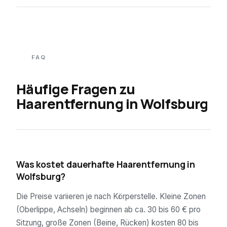
FAQ
Häufige Fragen zu
Haarentfernung in
Wolfsburg
01
Was kostet dauerhafte Haarentfernung in
Wolfsburg?
Die Preise variieren je nach Körperstelle. Kleine Zonen
(Oberlippe, Achseln) beginnen ab ca. 30 bis 60 € pro
Sitzung, große Zonen (Beine, Rücken) kosten 80 bis