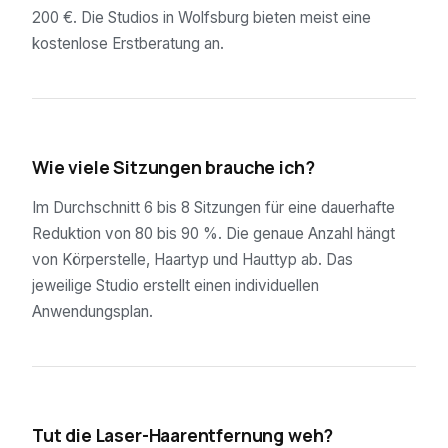
200 €. Die Studios in Wolfsburg bieten meist eine
kostenlose Erstberatung an.
02
Wie viele Sitzungen brauche ich?
Im Durchschnitt 6 bis 8 Sitzungen für eine dauerhafte
Reduktion von 80 bis 90 %. Die genaue Anzahl hängt
von Körperstelle, Haartyp und Hauttyp ab. Das
jeweilige Studio erstellt einen individuellen
Anwendungsplan.
03
Tut die Laser-Haarentfernung weh?