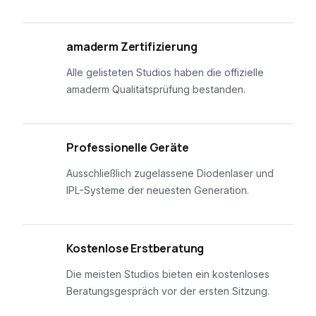
01
amaderm Zertifizierung
Alle gelisteten Studios haben die offizielle
amaderm Qualitätsprüfung bestanden.
02
Professionelle Geräte
Ausschließlich zugelassene Diodenlaser und
IPL-Systeme der neuesten Generation.
03
Kostenlose Erstberatung
Die meisten Studios bieten ein kostenloses
Beratungsgespräch vor der ersten Sitzung.