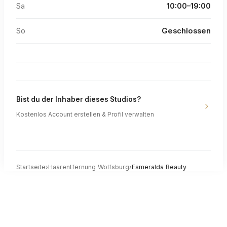
Sa
10:00–19:00
So
Geschlossen
Bist du der Inhaber dieses Studios?
Kostenlos Account erstellen & Profil verwalten
Startseite
›
Haarentfernung
Wolfsburg
›
Esmeralda Beauty