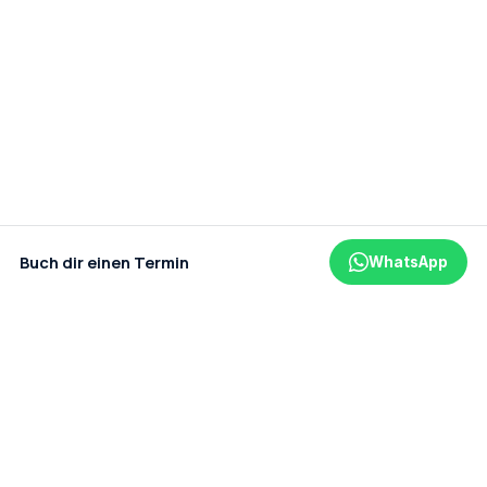
Buch dir einen Termin
WhatsApp