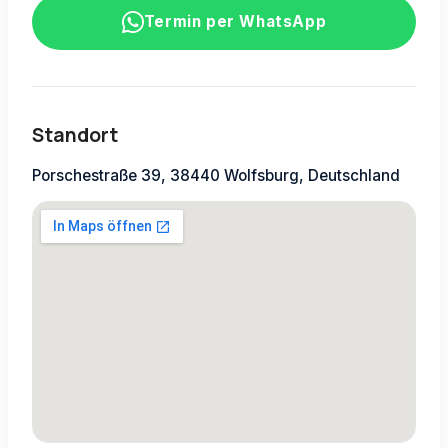
Termin per WhatsApp
Standort
Porschestraße 39, 38440 Wolfsburg, Deutschland