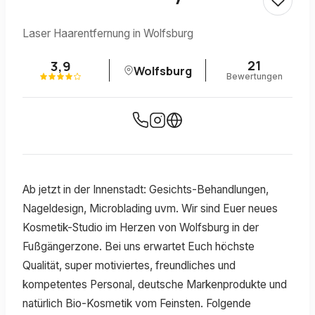
Laser Haarentfernung in Wolfsburg
21
3,9
Wolfsburg
Bewertungen
Ab jetzt in der Innenstadt: Gesichts-Behandlungen,
Nageldesign, Microblading uvm. Wir sind Euer neues
Kosmetik-Studio im Herzen von Wolfsburg in der
Fußgängerzone. Bei uns erwartet Euch höchste
Qualität, super motiviertes, freundliches und
kompetentes Personal, deutsche Markenprodukte und
natürlich Bio-Kosmetik vom Feinsten. Folgende