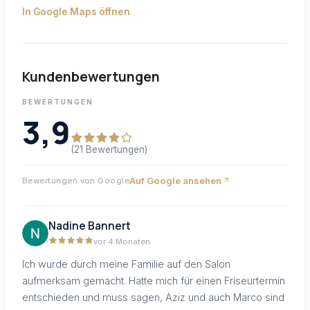
In Google Maps öffnen
Kundenbewertungen
BEWERTUNGEN
3,9
(21 Bewertungen)
Auf Google ansehen
Bewertungen von Google
Nadine Bannert
vor 4 Monaten
Ich wurde durch meine Familie auf den Salon
aufmerksam gemacht. Hatte mich für einen Friseurtermin
entschieden und muss sagen, Aziz und auch Marco sind