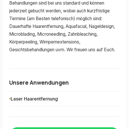
Behandlungen sind bei uns standard und können
jederzeit gebucht werden, wobei auch kurzfristige
Termine (am Besten telefonisch) möglich sind:
Dauerhafte Haarentfernung, Aquafacial, Nageldesign,
Microblading, Microneedling, Zahnbleaching,
Körperpeeling, Wimpernextensions,
Gesichtsbehandlungen uvm. Wir freuen uns auf Euch.
Unsere Anwendungen
Laser Haarentfernung