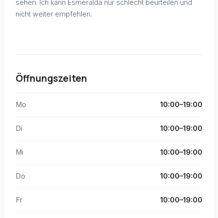
sehen. Ich kann Esmeralda nur schlecht beurteilen und
nicht weiter empfehlen.
Öffnungszeiten
Mo
10:00–19:00
Di
10:00–19:00
Mi
10:00–19:00
Do
10:00–19:00
Fr
10:00–19:00