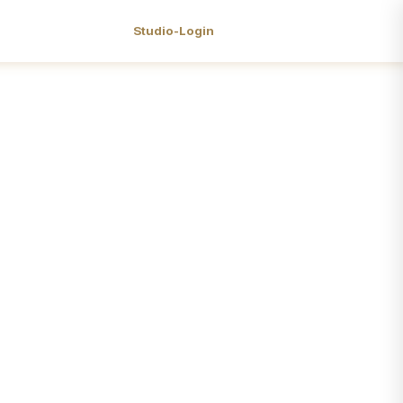
Studio-Login