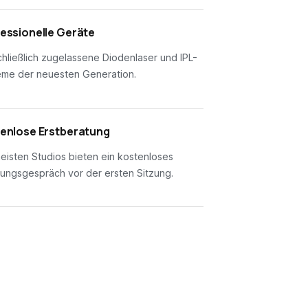
essionelle Geräte
hließlich zugelassene Diodenlaser und IPL-
eme der neuesten Generation.
enlose Erstberatung
eisten Studios bieten ein kostenloses
ungsgespräch vor der ersten Sitzung.