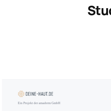
Stu
Ein Projekt der amaderm GmbH