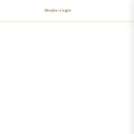
Studio-Login