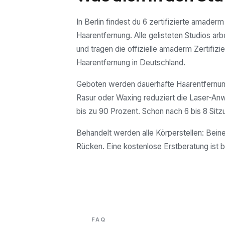
In Berlin findest du 6 zertifizierte amaderm
Haarentfernung. Alle gelisteten Studios arb
und tragen die offizielle amaderm Zertifizie
Haarentfernung in Deutschland.
Geboten werden dauerhafte Haarentfernung
Rasur oder Waxing reduziert die Laser-A
bis zu 90 Prozent. Schon nach 6 bis 8 Sitz
Behandelt werden alle Körperstellen: Beine
Rücken. Eine kostenlose Erstberatung ist b
FAQ