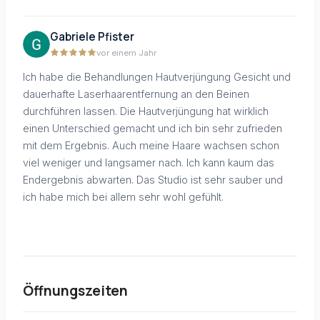
Gabriele Pfister
vor einem Jahr
Ich habe die Behandlungen Hautverjüngung Gesicht und
dauerhafte Laserhaarentfernung an den Beinen
durchführen lassen. Die Hautverjüngung hat wirklich
einen Unterschied gemacht und ich bin sehr zufrieden
mit dem Ergebnis. Auch meine Haare wachsen schon
viel weniger und langsamer nach. Ich kann kaum das
Endergebnis abwarten. Das Studio ist sehr sauber und
ich habe mich bei allem sehr wohl gefühlt.
Öffnungszeiten