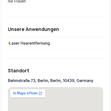
nur Frauen
Unsere Anwendungen
Laser Haarentfernung
Standort
Behmstraße 73, Berlin, Berlin, 10439, Germany