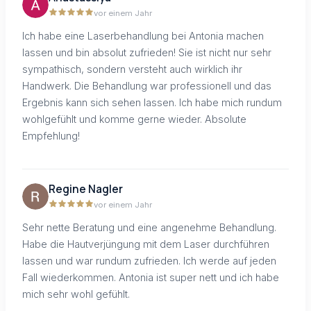
vor einem Jahr
Ich habe eine Laserbehandlung bei Antonia machen
lassen und bin absolut zufrieden! Sie ist nicht nur sehr
sympathisch, sondern versteht auch wirklich ihr
Handwerk. Die Behandlung war professionell und das
Ergebnis kann sich sehen lassen. Ich habe mich rundum
wohlgefühlt und komme gerne wieder. Absolute
Empfehlung!
Regine Nagler
vor einem Jahr
Sehr nette Beratung und eine angenehme Behandlung.
Habe die Hautverjüngung mit dem Laser durchführen
lassen und war rundum zufrieden. Ich werde auf jeden
Fall wiederkommen. Antonia ist super nett und ich habe
mich sehr wohl gefühlt.