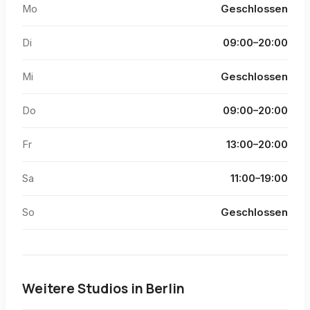
Mo
Geschlossen
Di
09:00–20:00
Mi
Geschlossen
Do
09:00–20:00
Fr
13:00–20:00
Sa
11:00–19:00
So
Geschlossen
Weitere Studios in
Berlin