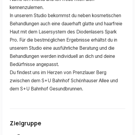
kennenzulernen.
In unserem Studio bekommst du neben kosmetischen
Behandlungen auch eine dauerhaft glatte und haarfreie
Haut mit dem Lasersystem des Diodenlasers Spark
Pro. Für die bestmöglichen Ergebnisse erhältst du in
unserem Studio eine ausführliche Beratung und die
Behandlungen werden individuell an dich und deine
Bedürfnisse angepasst.
Du findest uns im Herzen von Prenzlauer Berg
zwischen dem S+U Bahnhof Schönhauser Allee und
dem S+U Bahnhof Gesundbrunnen.
Zielgruppe