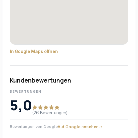
In Google Maps öffnen
Kundenbewertungen
BEWERTUNGEN
5,0
(26 Bewertungen)
Auf Google ansehen
Bewertungen von Google