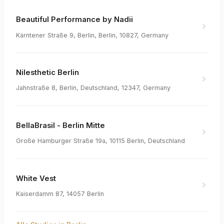
Beautiful Performance by Nadii
Kärntener Straße 9, Berlin, Berlin, 10827, Germany
Nilesthetic Berlin
Jahnstraße 8, Berlin, Deutschland, 12347, Germany
BellaBrasil - Berlin Mitte
Große Hamburger Straße 19a, 10115 Berlin, Deutschland
White Vest
Kaiserdamm 87, 14057 Berlin